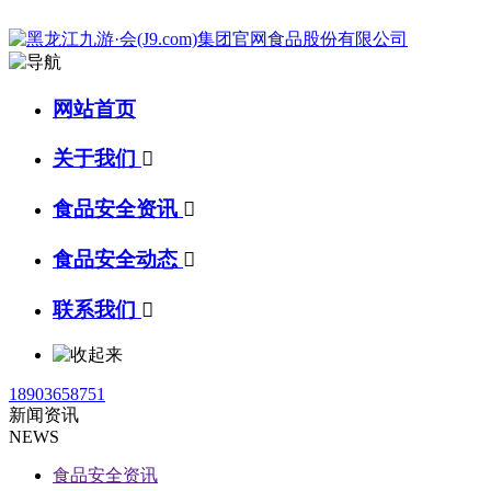
网站首页
关于我们

食品安全资讯

食品安全动态

联系我们

18903658751
新闻资讯
NEWS
食品安全资讯