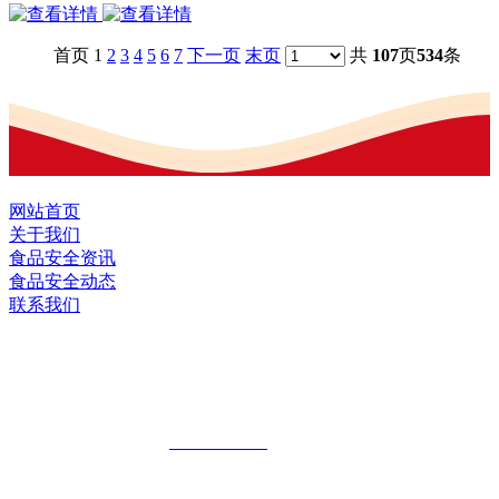
首页 1
2
3
4
5
6
7
下一页
末页
共
107
页
534
条
网站首页
关于我们
食品安全资讯
食品安全动态
联系我们
黑龙江九游·会(J9.com)集团官网食品股
份有限公司
全国统一客服热线：
18903658751
地址：哈尔滨南岗区红旗满族乡科技园区