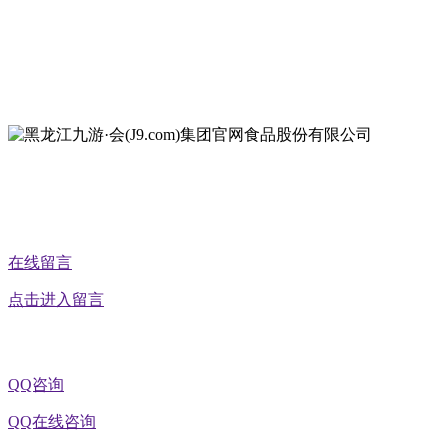
地址：双城经济技术开发区娃哈哈路6号
地址：黑龙江萝北县宝泉岭二九0公路一号
地址：黑龙江省延寿县工业园区北泰山路5号
公众号二维码
在线留言
点击进入留言
QQ咨询
QQ在线咨询