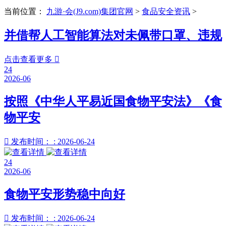
当前位置：
九游·会(J9.com)集团官网
>
食品安全资讯
>
并借帮人工智能算法对未佩带口罩、违规
点击查看更多

24
2026-06
按照《中华人平易近国食物平安法》《食
物平安

发布时间： : 2026-06-24
24
2026-06
食物平安形势稳中向好

发布时间： : 2026-06-24