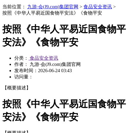
当前位置：
九游·会(J9.com)集团官网
>
食品安全资讯
>
按照《中华人平易近国食物平安法》《食物平安
按照《中华人平易近国食物平
安法》《食物平安
分类：
食品安全资讯
作者： 九游·会(J9.com)集团官网
发布时间：
2026-06-24 03:43
访问量：
【概要描述】
按照《中华人平易近国食物平
安法》《食物平安
【概要描述】