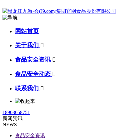
网站首页
关于我们

食品安全资讯

食品安全动态

联系我们

18903658751
新闻资讯
NEWS
食品安全资讯