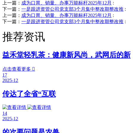
上一篇：
成为口胃、销量、办事万能标杆2025年12月
:
下一篇：
一是跟进资管公司党支部3个月集中整改期整改推
:
上一篇：
成为口胃、销量、办事万能标杆2025年12月
:
下一篇：
一是跟进资管公司党支部3个月集中整改期整改推
:
推荐资讯
益禾堂轻乳茶：健康新风尚，武网后的新
点击查看更多

17
2025-12
传达了全省“互联
14
2025-12
的次要问题是农兽