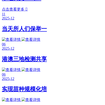
点击查看更多

11
2025-12
当天所人们保举一
06
2025-12
港澳三地检测共享
06
2025-12
实现苗种规模化培