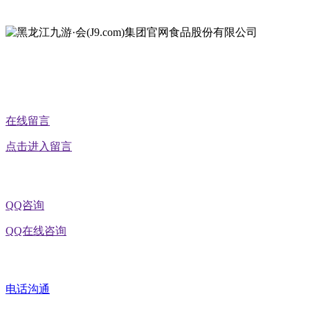
地址：黑龙江省延寿县工业园区北泰山路5号
公众号二维码
在线留言
点击进入留言
QQ咨询
QQ在线咨询
电话沟通