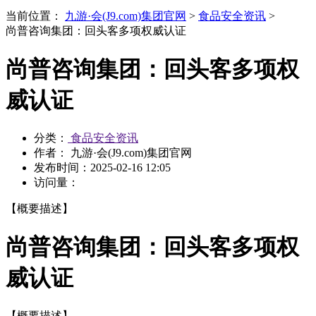
当前位置：
九游·会(J9.com)集团官网
>
食品安全资讯
>
尚普咨询集团：回头客多项权威认证
尚普咨询集团：回头客多项权
威认证
分类：
食品安全资讯
作者： 九游·会(J9.com)集团官网
发布时间：
2025-02-16 12:05
访问量：
【概要描述】
尚普咨询集团：回头客多项权
威认证
【概要描述】