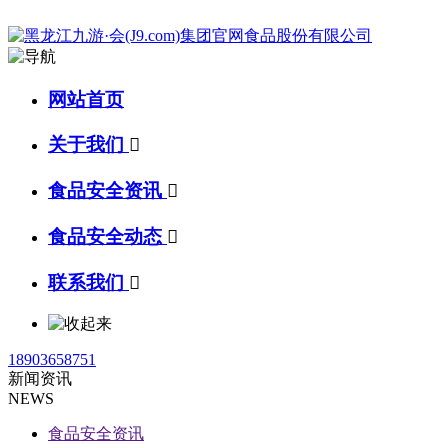
网站首页
关于我们

食品安全资讯

食品安全动态

联系我们

18903658751
新闻资讯
NEWS
食品安全资讯