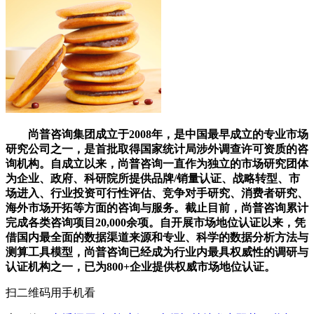
尚普咨询集团成立于2008年，是中国最早成立的专业市场
研究公司之一，是首批取得国家统计局涉外调查许可资质的咨
询机构。自成立以来，尚普咨询一直作为独立的市场研究团体
为企业、政府、科研院所提供品牌/销量认证、战略转型、市
场进入、行业投资可行性评估、竞争对手研究、消费者研究、
海外市场开拓等方面的咨询与服务。截止目前，尚普咨询累计
完成各类咨询项目20,000余项。自开展市场地位认证以来，凭
借国内最全面的数据渠道来源和专业、科学的数据分析方法与
测算工具模型，尚普咨询已经成为行业内最具权威性的调研与
认证机构之一，已为800+企业提供权威市场地位认证。
扫二维码用手机看