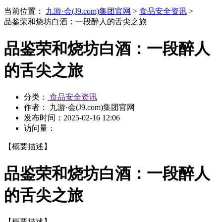
当前位置：
九游·会(J9.com)集团官网
>
食品安全资讯
>
品鉴荣和烧坊白酒：一段醉人的舌尖之旅
品鉴荣和烧坊白酒：一段醉人
的舌尖之旅
分类：
食品安全资讯
作者： 九游·会(J9.com)集团官网
发布时间：
2025-02-16 12:06
访问量：
【概要描述】
品鉴荣和烧坊白酒：一段醉人
的舌尖之旅
【概要描述】