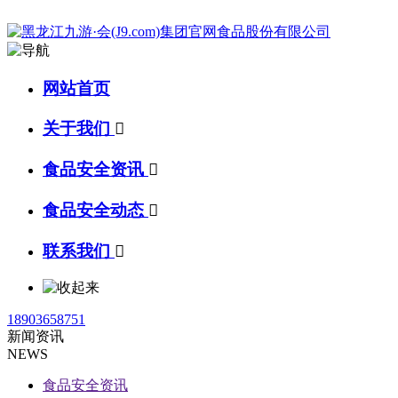
网站首页
关于我们

食品安全资讯

食品安全动态

联系我们

18903658751
新闻资讯
NEWS
食品安全资讯