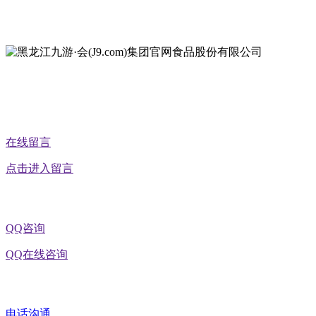
地址：黑龙江省延寿县工业园区北泰山路5号
公众号二维码
在线留言
点击进入留言
QQ咨询
QQ在线咨询
电话沟通