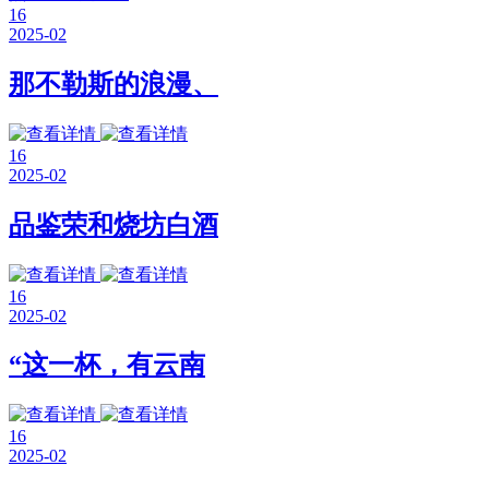
16
2025-02
那不勒斯的浪漫、
16
2025-02
品鉴荣和烧坊白酒
16
2025-02
“这一杯，有云南
16
2025-02