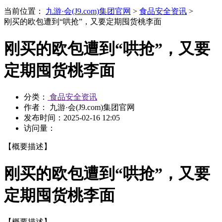
当前位置：
九游·会(J9.com)集团官网
>
食品安全资讯
>
刚买的欧包遭到“哄抢”，又要定期囤货桃李面
刚买的欧包遭到“哄抢”，又要
定期囤货桃李面
分类：
食品安全资讯
作者： 九游·会(J9.com)集团官网
发布时间：
2025-02-16 12:05
访问量：
【概要描述】
刚买的欧包遭到“哄抢”，又要
定期囤货桃李面
【概要描述】