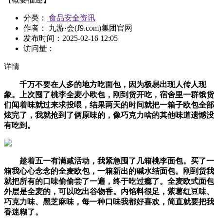
分类：
食品安全资讯
作者： 九游·会(J9.com)集团官网
发布时间：
2025-02-16 12:05
访问量：
详情
千万不要在人多的地方吃面包，因为极易出现人传人现
象。上次囤了桃李全麦小欧包，刚到货开吃，宿舍里一群饿货
们闻着味就过来求投喂，结果两天的时间就把一箱子欧包全部
炫完了，我就抢到了俩原味的，像巧克力啥的其他味道遗憾没
有吃到。
趁着五一有满减活动，我紧急囤了几箱桃李面包。买了一
箱我心心念念的全麦欧包，一箱新出的碱水结面包。刚到货我
就把所有的口味偷偷尝了一遍，终于吃过瘾了。全麦欧式面包
外层是全麦的，可以吃出谷物香。内馅料很足，紫薯红豆味、
巧克力味、黑芝麻味，每一种口味我都好喜欢，简直就要把我
香迷糊了。