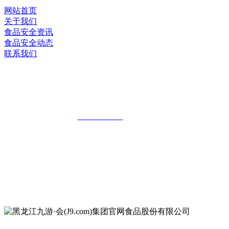
网站首页
关于我们
食品安全资讯
食品安全动态
联系我们
黑龙江九游·会(J9.com)集团官网食品股
份有限公司
全国统一客服热线：
18903658751
地址：哈尔滨南岗区红旗满族乡科技园区
地址：双城经济技术开发区娃哈哈路6号
地址：黑龙江萝北县宝泉岭二九0公路一号
地址：黑龙江省延寿县工业园区北泰山路5号