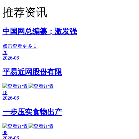
推荐资讯
中国网总编纂；激发强
点击查看更多

20
2026-06
平易近网股份有限
18
2026-06
一步压实食物出产
08
2026-06