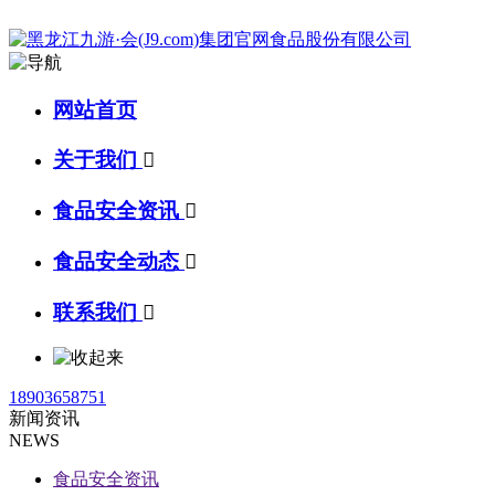
网站首页
关于我们

食品安全资讯

食品安全动态

联系我们

18903658751
新闻资讯
NEWS
食品安全资讯