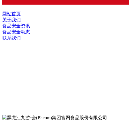
网站首页
关于我们
食品安全资讯
食品安全动态
联系我们
黑龙江九游·会(J9.com)集团官网食品股
全国统一客服热线：
18903658751
地址：哈尔滨南岗区红旗满族乡科技园区
地址：双城经济技术开发区娃哈哈路6号
地址：黑龙江萝北县宝泉岭二九0公路一号
地址：黑龙江省延寿县工业园区北泰山路5号