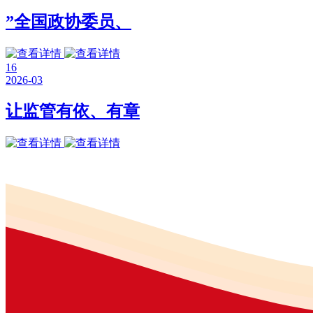
”全国政协委员、
16
2026-03
让监管有依、有章