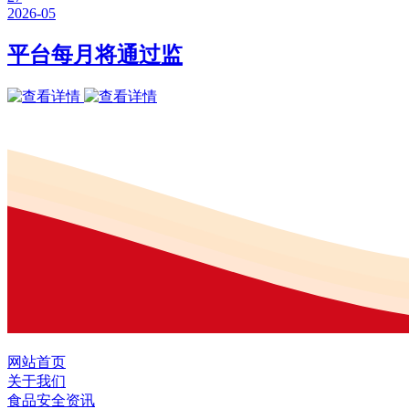
2026-05
平台每月将通过监
网站首页
关于我们
食品安全资讯