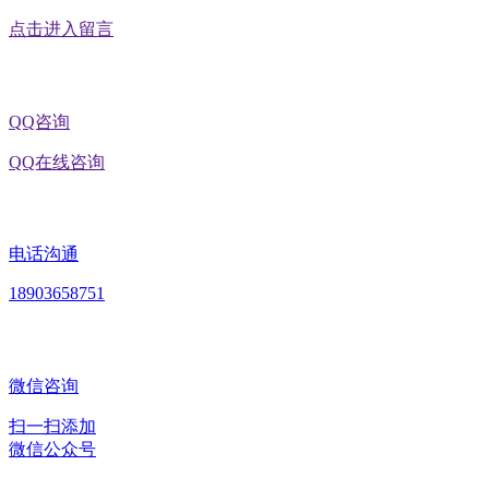
点击进入留言
QQ咨询
QQ在线咨询
电话沟通
18903658751
微信咨询
扫一扫添加
微信公众号