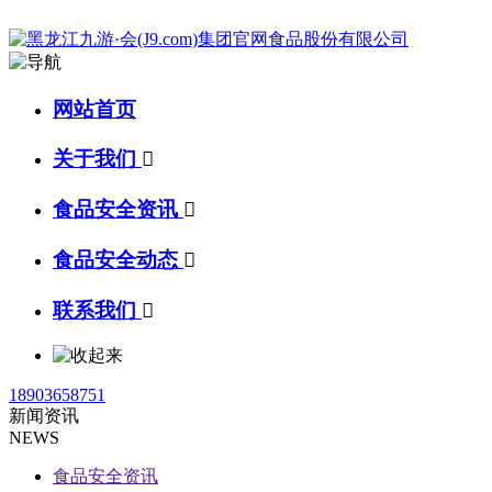
网站首页
关于我们

食品安全资讯

食品安全动态

联系我们

18903658751
新闻资讯
NEWS
食品安全资讯