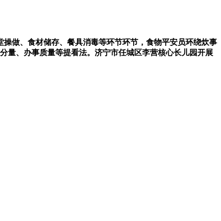
操做、食材储存、餐具消毒等环节环节，食物平安员环绕炊事
感分量、办事质量等提看法。济宁市任城区李营核心长儿园开展