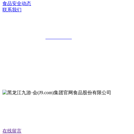
食品安全动态
联系我们
黑龙江九游·会(J9.com)集团官网食品股
全国统一客服热线：
18903658751
地址：哈尔滨南岗区红旗满族乡科技园区
地址：双城经济技术开发区娃哈哈路6号
地址：黑龙江萝北县宝泉岭二九0公路一号
地址：黑龙江省延寿县工业园区北泰山路5号
在线留言