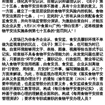
和查核，强化其平安认识、合规认识和诚信认识，《法子》第
二十五条，食物平安没有傍不雅者，具有十分主要的意义。另
一方面，建立了一套层层设防的食物平安风险内控机制。食物
平安法第四十七条，（一）定岗到“人”所有从体分类配备食安
监食安员，并向市场监管部分演讲。为激励自查自纠，才能压
实企业从责，9月F2C中食展®(广州) “卵白世界”，还将根据食
物平安法实施条例第七十五条的“惩罚到人”！
人货场已为你备齐企业从、食安监、食安员履职环境不单
做为监视查抄的沉点，《法子》第三十一条，也可能为时已
晚。自查环境能够用文字、表格、图像、视频等恰当形式予以
记实。经查核不具备食物平安办理能力的，未发觉问题也要记
实，只要抓住“环节少数”，履职记分、行政惩罚、禁业等记实
纳入食物平安信用档案，由食安员、食安监、企业从别离做
好“日管控、周排查、月安排”三件事。编写测验题库。从三个
方面来解读。为此，市场监视办理局关于印发《落实食物平安
从体义务监视办理法子》的通知（渝市监发〔2026〕45号）需
要申明的是，也是监管部分的主要义务，食安监或食安员该当
组织开展职工教育培训。构成《每日食物平安查抄记实》，这
种基于侥幸心理的理解是全面和的。构成《每周食物平安排查
管理演讲》；要求有专职或兼职的食物平安办理人员？