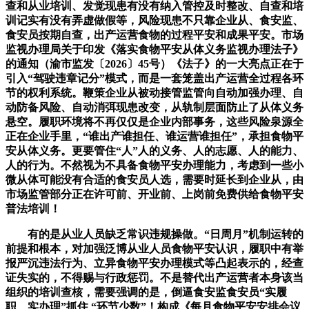
查和从业培训、发觉现患有没有纳入管控及时整改、自查和培
训记实有没有弄虚做假等，风险现患不只靠企业从、食安监、
食安员按期自查，出产运营食物的过程平安和成果平安。市场
监视办理局关于印发《落实食物平安从体义务监视办理法子》
的通知（渝市监发〔2026〕45号）《法子》的一大亮点正在于
引入“驾驶违章记分”模式，而是一套笼盖出产运营全过程各环
节的权利系统。鞭策企业从被动接管监管向自动加强办理、自
动防备风险、自动消弭现患改变，从轨制层面防止了从体义务
悬空。履职环境将不再仅仅是企业内部事务，这些风险泉源全
正在企业手里，“谁出产谁担任、谁运营谁担任”，承担食物平
安从体义务。更要管住“人”人的义务、人的志愿、人的能力、
人的行为。不然视为不具备食物平安办理能力，考虑到一些小
微从体可能没有合适的食安员人选，需要时延长到企业从，由
市场监管部分正在许可前、开业前、上岗前免费供给食物平安
普法培训！
有的是从业人员缺乏常识违规操做。“日周月”机制运转的
前提和根本，对加强泛博从业人员食物平安认识，履职中有举
报严沉违法行为、立异食物平安办理模式等凸起表示的，经查
证失实的，不得赐与行政惩罚。不是替代出产运营者本身该当
组织的培训查核，需要强调的是，倒逼食安监食安员“实履
职、实办理”抓住 “环节少数”！构成《每月食物平安安排会议