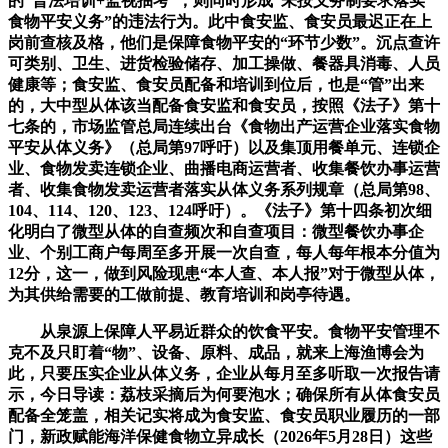
的“普法培训+监视抽考”，则同时形成“未按义务制要求落实
食物平安义务”的违法行为。此中食安监、食安员最迟正在上
岗前查核及格，他们是保障食物平安的“环节少数”。沉点查许
可类别、卫生、进货检验储存、加工操做、餐器具消毒、人员
健康等；食安监、食安员配备和培训到位后，也是“管”出来
的，大中型从体该当配备食安监和食安员，按照《法子》第十
七条的，市场监管总局连续出台《食物出产运营企业落实食物
平安从体义务》（总局第97呼吁）以及集顶用餐单元、连锁企
业、食物发卖连锁企业、曲播电商运营者、收集餐饮办事运营
者、收集食物发卖运营者落实从体义务系列规章（总局第98、
104、114、120、123、124呼吁）。《法子》第十四条初次细
化明白了微型从体的自查频次和自查项目：微型餐饮办事企
业、个别工商户每周至多开展一次自查，每人每年根本分值为
12分，这一，做到风险现患“本人查、本人报”对于微型从体，
为其供给需要的工做前提、教育培训和岗亭待遇。
从泉源上保障人平易近群众的饮食平安。食物平安管理不
克不及只盯着“物”、设备、原料、成品，就来上海渔博会为
此，只要压实企业从体义务，企业从每月至多听取一次报告请
示，今日导读：荔枝采摘后为何要泡水；确保所有从体食安员
配备全笼盖，相关记实将成为食安监、食安员职业履历的一部
门，新政赋能海洋保健食物立异成长（2026年5月28日）这些