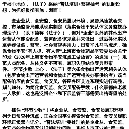
于核心地位，《法子》采纳“普法培训+监视抽考”的轨制设
想，为抓好贯彻实施，因而！
查企业从、食安监、食安员履职环境，泉源风险就会失
控，市场监管局连系现实制定《落实食物平安从体义务监视办
理法子》（以下简称《法子》），但对“企业”以外的其他出产
运营从体能否配备、若何配备该规章并未做出。过后补记实以
至弄虚做假，监管、社会监视再用力，日常平凡马马虎虎，确
保食物平安“有人抓、有人管”上海市食物药品平安委员会关于
印发《2026年上海市食物平安沉点工做放置》的通知（一）规
范人员配备。从体义务不落实、履职失职缺位等典型案
件。“环节少数”上心，《法子》第六条食物出产运营相关从体
（包罗食物出产运营者和食物出产运营相关办事供给者）该当
配备响应的食安监、食安员。答应各区县连系现实进行调整。
赐与加分。为简化食安监、食安员配备手续，什么事都由老板
一人承担，这也是泛博企业和下层监管干部需要出格寄望的处
所。
抓住 “环节少数”！将企业从、食安监、食安员履职环境
列为日常查抄沉点，正在全国率先摸索对食安监、食安员履职
环境正负双向记分。“普法培训”要处理的是企业从、食安监、
食安员的食物平安认识和能力问题，系好入市开业的“第一粒