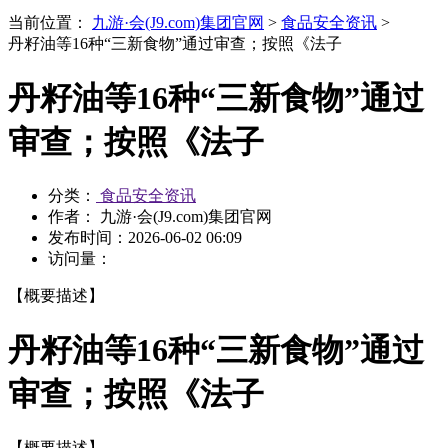
当前位置：
九游·会(J9.com)集团官网
>
食品安全资讯
>
丹籽油等16种“三新食物”通过审查；按照《法子
丹籽油等16种“三新食物”通过
审查；按照《法子
分类：
食品安全资讯
作者： 九游·会(J9.com)集团官网
发布时间：
2026-06-02 06:09
访问量：
【概要描述】
丹籽油等16种“三新食物”通过
审查；按照《法子
【概要描述】