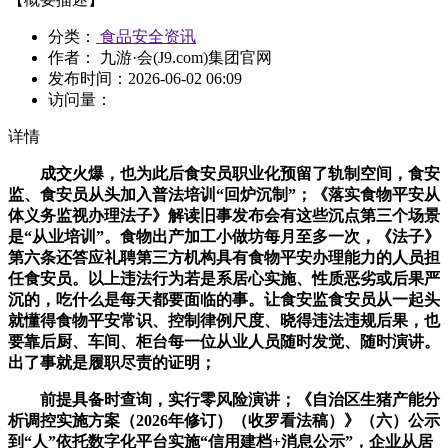
分类：
食品安全资讯
作者： 九游·会(J9.com)集团官网
发布时间：
2026-06-02 06:09
访问量：
详情
成交火爆，也为此后食安员职业化预留了轨制空间，食安
监、食安员从头加入普法培训“回炉沉制”；《落实食物平安从
体义务监视办理法子》解读旧事发布会有这些沉点第三个场景
是“从业培训”。食物出产加工小做坊每月至多一次，《法子》
第六条还答应礼聘第三方机构具有食物平安办理能力的人员担
任食安员。以上违法行为若是系居心实施、性质恶劣或后果严
沉的，吃什么是每天都要面临的事。让食安监食安员从一起头
就懂得食物平安常识、控制律例尺度、晓得违法违规后果，也
要靠后厨、车间、柜台每一位从业人员随时发觉、随时演讲。
出了事就是履职尽责的证明；
前提具备时查询，实行零风险演讲；《自治区生猪产能分
析调控实施方案（2026年修订）（收罗看法稿）》（六）公示
到“人”依托数字化平台实施“信用建档+消息公示”，企业从居