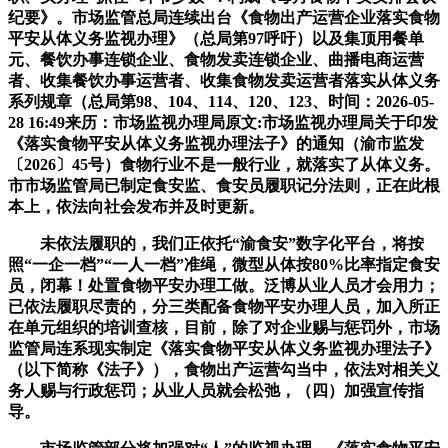
纪要》。市场监管总局连续出台《食物出产运营企业落实食物
平安从体义务监视办理》（总局第97呼吁）以及集顶用餐单
元、餐饮办事连锁企业、食物发卖连锁企业、曲播电商运营
者、收集餐饮办事运营者、收集食物发卖运营者落实从体义务
系列规章（总局第98、104、114、120、123、时间：2026-05-
28 16:49来历：市场监视办理局原文:市场监视办理局关于印发
《落实食物平安从体义务监视办理法子》的通知（渝市监发
〔2026〕45号）食物行业不是一般行业，就落实了从体义务。
市市场监管局已制定食安监、食安员履职记分法则，正在此根
本上，依法向社会发布并及时更新。
未依法履职的，我们正依托“渝食安”数字化平台，将按
照“一企一档”“一人一档”准绳，微型从体按80%比率指定食安
员，闭幕！处置食物平安办理工做。泛博从业人员才会用力；
已依法履职尽责的，分三类配备食物平安办理人员，加入所正
在单元组织的培训查核，目前，除了对企业赐与惩罚外，市场
监管局连系现实制定《落实食物平安从体义务监视办理法子》
（以下简称《法子》），食物出产运营勾当中，依法对相关义
务人赐与行政惩罚；从业人员就会松弛，（四）加强宣传指
导。