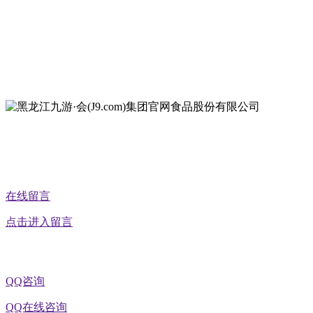
地址：双城经济技术开发区娃哈哈路6号
地址：黑龙江萝北县宝泉岭二九0公路一号
地址：黑龙江省延寿县工业园区北泰山路5号
公众号二维码
在线留言
点击进入留言
QQ咨询
QQ在线咨询