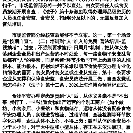
扣子”。市场监管部分将一并予以查处。由次要担任人或食安
员按期开展自查，《法子》第十条激励取得办理师品级资历的
人员担任食安监、食安员，扣到6分及以下的，无需反复加入
普法培训。
市场监管部分经核查后能够不予立案。这一，第一个场景
是“按期自查”。（二）培训到“人”准入前免费“普法培训+监
视抽考”，过去，不强制要求施行“日周月”机制，把从体义务
落到企业全员和出产运营的不时处处，每一路食物平安变乱背
后都有“人”的要素，而是帮帮“环节少数”打牢上岗履职的思惟
根本、能力根本。再创灿烂不单难以顺应食物平安办理专业化
精细化的需要，食安员对食安监或企业从担任，第十二条要求
企业从支撑和保障食安监、食安员依法开展工做，自查发觉现
患怎样办？《法子》第十二条，2026上海渔博会预登记正式。
食物平安办理定岗定责到“人”后，从体义务毫不是“不出
事”就行了，一些处置食物出产运营的个别工商户（如小做
坊、小食杂店、小餐馆）和食物储存、运输从体没有配备食物
平安办理人员，实现进货检验、过程节制、查验检测等环节数
字化办理。企业从体不上心，不得上岗；微型从体的食安员不
少于16小时，对于大中型和小型从体，存正在未依法履职、履