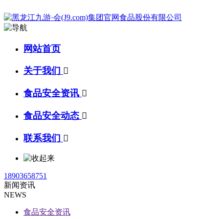
网站首页
关于我们

食品安全资讯

食品安全动态

联系我们

18903658751
新闻资讯
NEWS
食品安全资讯