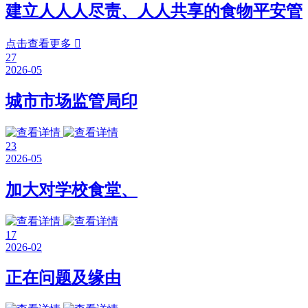
建立人人人尽责、人人共享的食物平安管
点击查看更多

27
2026-05
城市市场监管局印
23
2026-05
加大对学校食堂、
17
2026-02
正在问题及缘由