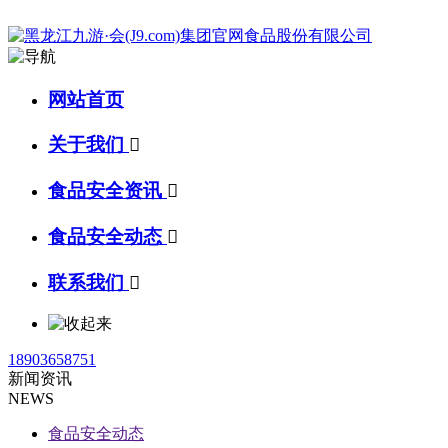
网站首页
关于我们

食品安全资讯

食品安全动态

联系我们

18903658751
新闻资讯
NEWS
食品安全动态