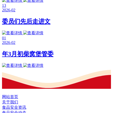
13
2026-02
委员们先后走进文
01
2026-02
年3月初柴窝堡管委
网站首页
关于我们
食品安全资讯
食品安全动态