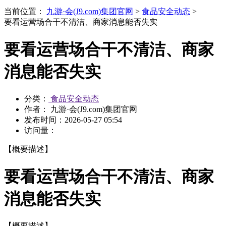
当前位置：
九游·会(J9.com)集团官网
>
食品安全动态
>
要看运营场合干不清洁、商家消息能否失实
要看运营场合干不清洁、商家
消息能否失实
分类：
食品安全动态
作者： 九游·会(J9.com)集团官网
发布时间：
2026-05-27 05:54
访问量：
【概要描述】
要看运营场合干不清洁、商家
消息能否失实
【概要描述】