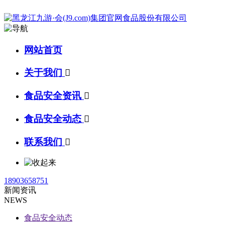
网站首页
关于我们

食品安全资讯

食品安全动态

联系我们

18903658751
新闻资讯
NEWS
食品安全动态