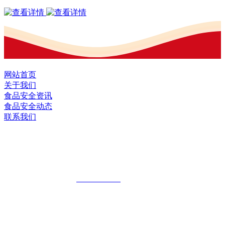
网站首页
关于我们
食品安全资讯
食品安全动态
联系我们
黑龙江九游·会(J9.com)集团官网食品股
份有限公司
全国统一客服热线：
18903658751
地址：哈尔滨南岗区红旗满族乡科技园区
地址：双城经济技术开发区娃哈哈路6号