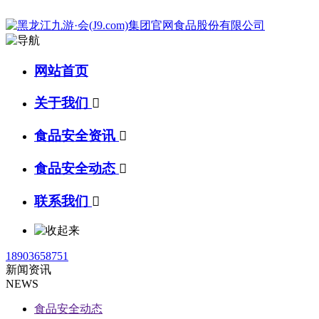
网站首页
关于我们

食品安全资讯

食品安全动态

联系我们

18903658751
新闻资讯
NEWS
食品安全动态