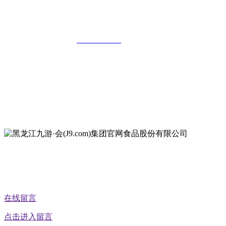
份有限公司
全国统一客服热线：
18903658751
地址：哈尔滨南岗区红旗满族乡科技园区
地址：双城经济技术开发区娃哈哈路6号
地址：黑龙江萝北县宝泉岭二九0公路一号
地址：黑龙江省延寿县工业园区北泰山路5号
公众号二维码
在线留言
点击进入留言