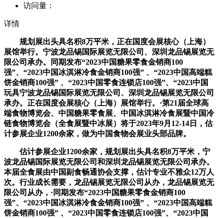
访问量：
详情
规划展出头具名积8万平米，正在国度会展核心（上海）
展馆举行。宁波龙品锡国际展览无限公司、深圳龙品锡展览无
限公司承办。同期发布“2023中国糖果零食金销商100
强”、“2023中国冰淇淋冷食金销商100强” 、“2023中国高端糕
饼金销商100强” 、“2023中国零食连锁店100强”、“2023中国
玩具宁波龙品锡国际展览无限公司、深圳龙品锡展览无限公司
承办。正在国度会展核心（上海）展馆举行。·第21届全球高
端食物博览会、中国糖果零食展、中国冰淇淋冷食展暨中国冷
链食物博览会（全食展暨中冰展）将于2023年9月12-14日，估
计参展企业1200余家，做为中国食物会展业头部品牌。
估计参展企业1200余家，规划展出头具名积8万平米，宁
波龙品锡国际展览无限公司和深圳龙品锡展览无限公司承办。
本届全食展由中国副食畅通协会支撑，估计专业不雅众12万人
次。行业成长需要，龙品锡展览无限公司从办，龙品锡展览无
限公司从办，·同期发布“2023中国糖果零食金销商100
强”、“2023中国冰淇淋冷食金销商100强” 、“2023中国高端糕
饼金销商100强” 、“2023中国零食连锁店100强”、“2023中国