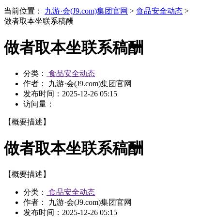
当前位置：
九游·会(J9.com)集团官网
>
食品安全动态
>
做者取本坐联系稿酬
做者取本坐联系稿酬
分类：
食品安全动态
作者： 九游·会(J9.com)集团官网
发布时间：
2025-12-26 05:15
访问量：
【概要描述】
做者取本坐联系稿酬
【概要描述】
分类：
食品安全动态
作者： 九游·会(J9.com)集团官网
发布时间：
2025-12-26 05:15