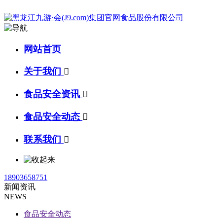
网站首页
关于我们

食品安全资讯

食品安全动态

联系我们

18903658751
新闻资讯
NEWS
食品安全动态