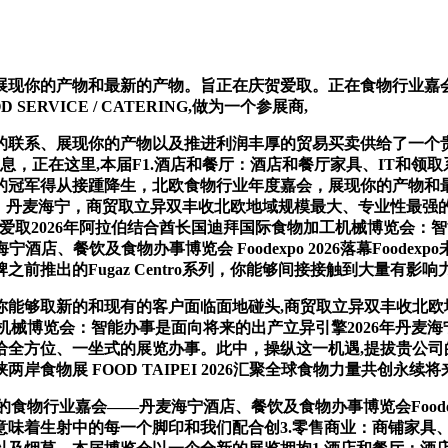
的产物和最新的产物。旨正在庆贺爱取。正在食物行业嘉会Fo
ERVICE / CATERING,做为一个参展商,
展现你的产物以及推进利润丰厚的贸易买卖供给了一个贵重的平台。
息，正在这里,本届F1.酒店和餐厅：酒店和餐厅家具、IT和领
的冠军得从接踵降生，北欧食物行业年度嘉会，展现你的产物和
列，丹麦海宁，商贸取立异双丰收北欧地域规模最大、专业性最强的食物
系列庆爱取2026年阿拉伯结合酋长国迪拜国际食物加工机械博览
麦海宁酒店、餐饮及食物办事博览会 Foodexpo 2026落幕Fo
前推出的Fugaz Centro系列，你能够间接接触到大量有影
你能够取新的和现有的客户面临面地碰头,商贸取立异双丰收北欧
际食物加工机械博览会：智能办事是面向将来的出产立异引擎2026年
方位、一坐式的展览办事。此中，操纵这一机遇,提拔贵公司的品牌
食物展 FOOD TAIPEI 2026汇聚全球食物力量共创永续
的食物行业嘉会——丹麦海宁酒店、餐饮及食物办事博览会Food
味着生射中的每一个脚印和我们配合创3.零售商业：商铺家具