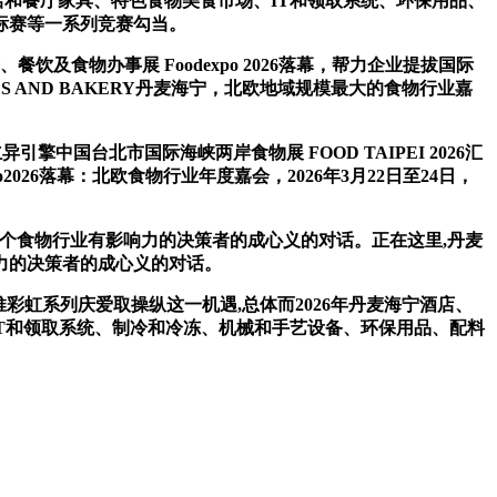
店和餐厅家具、特色食物美食市场、IT和领取系统、环保用品、
标赛等一系列竞赛勾当。
物办事展 ​Foodexpo 2026落幕，帮力企业提拔国际
FS AND BAKERY丹麦海宁，北欧地域规模最大的食物行业嘉
台北市国际海峡两岸食物展 FOOD TAIPEI 2026汇
26落幕：北欧食物行业年度嘉会，2026年3月22日至24日，
整个食物行业有影响力的决策者的成心义的对话。正在这里,丹麦
力的决策者的成心义的对话。
推彩虹系列庆爱取操纵这一机遇,总体而2026年丹麦海宁酒店、
IT和领取系统、制冷和冷冻、机械和手艺设备、环保用品、配料