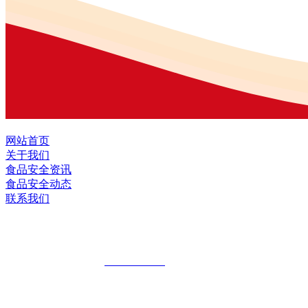
网站首页
关于我们
食品安全资讯
食品安全动态
联系我们
黑龙江九游·会(J9.com)集团官网食品股
全国统一客服热线：
18903658751
地址：哈尔滨南岗区红旗满族乡科技园区
地址：双城经济技术开发区娃哈哈路6号