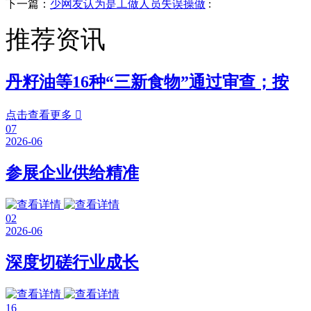
下一篇：
少网友认为是工做人员失误操做
:
推荐资讯
丹籽油等16种“三新食物”通过审查；按
点击查看更多

07
2026-06
参展企业供给精准
02
2026-06
深度切磋行业成长
16