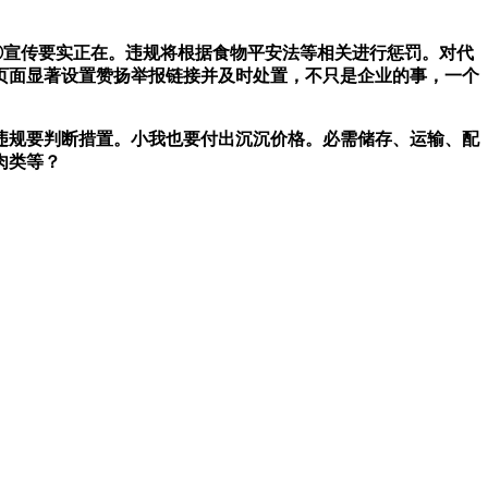
宣传要实正在。违规将根据食物平安法等相关进行惩罚。对代
页面显著设置赞扬举报链接并及时处置，不只是企业的事，一个
规要判断措置。小我也要付出沉沉价格。必需储存、运输、配
肉类等？