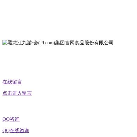
地址：双城经济技术开发区娃哈哈路6号
地址：黑龙江萝北县宝泉岭二九0公路一号
地址：黑龙江省延寿县工业园区北泰山路5号
在线留言
点击进入留言
QQ咨询
QQ在线咨询