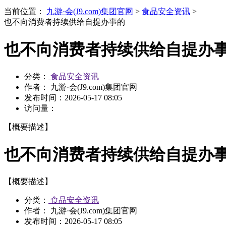
当前位置：
九游·会(J9.com)集团官网
>
食品安全资讯
>
也不向消费者持续供给自提办事的
也不向消费者持续供给自提办
分类：
食品安全资讯
作者： 九游·会(J9.com)集团官网
发布时间：
2026-05-17 08:05
访问量：
【概要描述】
也不向消费者持续供给自提办
【概要描述】
分类：
食品安全资讯
作者： 九游·会(J9.com)集团官网
发布时间：
2026-05-17 08:05