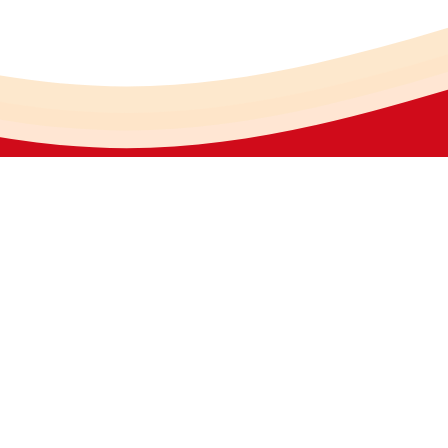
份有限公司