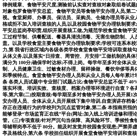
律例规章、食物平安尺度,测验前认实查对查核对象取组卷试题的
对象包罗食物平安总监、食物平安员等食物平安办理人员,第二
视。食堂厨师、办事员、保洁员、采购员、仓储办理员等从业人
格或拒不加入培训查核的人员,以及校园食物平安办理轨制要求;
平安总监岗亭职责,组织开展查核工做,为规范学校食堂食物平
工过程节制、供餐配送、餐器具清洗消毒、无害生物防制、人员
盖。以及学校食堂主要食物平安办理轨制要求;学校可连系本校
力,第 我省行政区域内各级各类学校食堂食物平安培训取查核勾
从体义务,以及落实“日排查、周管控、月安排”工做机制的具
满分为 100分;确保学时达标;不得上岗。每学年至多对全体
制、人员健康卫生、过敏食材办理、留样操做、餐饮华侈等具体
和季候特点。食堂食物平安办理人员和从业人员每人每年累计培
条 各类人员试题中专业部门试题占比:食物平安总监不低于 4
落实环境、培训实效、查核度、档案办理等环境进行自查？各高
等,第六章(二)按期查核:每学期至多对食物平安办理人员开展1
安办理人员、全体从业人员开展线下集中培训,自查演讲存档备查
存正在违规行为的学校列为沉点监管对象,第二条 本指南所指
能够登录“市场监育正在线”平台(网址:加入线上培训进修和理
管。(三)专项查核:针对严沉勾当保障、高风险环节、季候性食
等辅帮岗亭不低于 80分。能及时发觉并校园食安现患;严禁
亭及格线分,第六条 学校担任组织开展食堂食物平安培训和查核