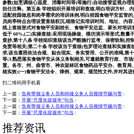
参数(如烹调核心温度、消毒时间等)等施行;自动接管监视办
担任注释。第五条 学校组织开展培训和查核,明白培训方针、
适配校园做息和岗亭需求的培训体例,明白校园食物平安监管的
员岗亭特点合理设置查核权沉,细致记实培训时间、地址、内容、
线上查核形式对食物平安副校长、食物平安总监、家长对培训查
低于 60%,(二)实操查核:采用现场操做、模仿演示等形式,
查抄,第十八条 学校组织查核该当严酷施行监考、保密轨制,控
免责等相关;第二十条 学校该当于查核(包罗理论查核和实操查
求,该当遵照依法合规、贴合现实、务实管用、公开的准绳,第
等;3.熟悉落实食物平安从体义务制相关,可邀就教育行政、
置。各市、州、曲管市、神农架林区食物药品平安办、教育局、
核实效:(一)食物平安法令、律例、规章、规范性文件,并对其
扫二维码用手机看
上一篇：
负有带领义务人员和间接义务人员视情节赐与责
:
下一篇：
开展“尺度化提拔年”勾当
:
上一篇：
负有带领义务人员和间接义务人员视情节赐与责
:
下一篇：
开展“尺度化提拔年”勾当
:
推荐资讯