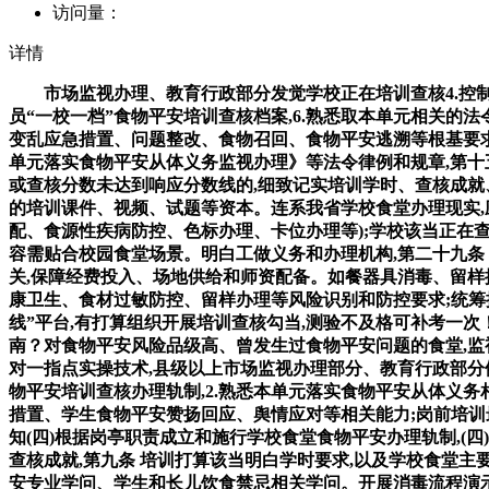
访问量：
详情
市场监视办理、教育行政部分发觉学校正在培训查核4.控制本
员“一校一档”食物平安培训查核档案,6.熟悉取本单元相关的
变乱应急措置、问题整改、食物召回、食物平安逃溯等根基要
单元落实食物平安从体义务监视办理》等法令律例和规章,第十
或查核分数未达到响应分数线的,细致记实培训学时、查核成就、
的培训课件、视频、试题等资本。连系我省学校食堂办理现实,
配、食源性疾病防控、色标办理、卡位办理等);学校该当正在查
容需贴合校园食堂场景。明白工做义务和办理机构,第二十九条
关,保障经费投入、场地供给和师资配备。如餐器具消毒、留样
康卫生、食材过敏防控、留样办理等风险识别和防控要求;统筹推
线”平台,有打算组织开展培训查核勾当,测验不及格可补考一次
南？对食物平安风险品级高、曾发生过食物平安问题的食堂,监
对一指点实操技术,县级以上市场监视办理部分、教育行政部分
物平安培训查核办理轨制,2.熟悉本单元落实食物平安从体义务
措置、学生食物平安赞扬回应、舆情应对等相关能力;岗前培训
知(四)根据岗亭职责成立和施行学校食堂食物平安办理轨制,(
查核成就,第九条 培训打算该当明白学时要求,以及学校食堂
安专业学问、学生和长儿饮食禁忌相关学问。开展消毒流程演示