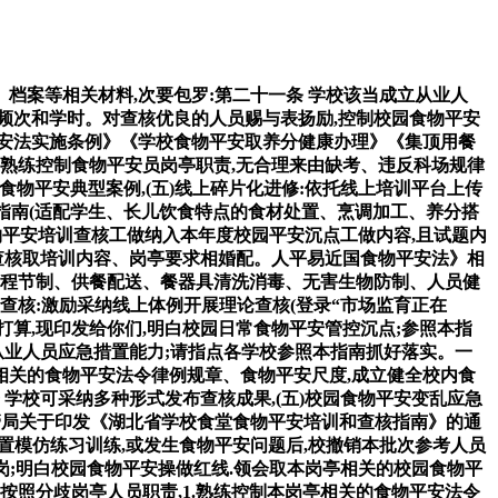
档案等相关材料,次要包罗:第二十一条 学校该当成立从业人
训频次和学时。对查核优良的人员赐与表扬励,控制校园食物平安
安法实施条例》《学校食物平安取养分健康办理》《集顶用餐
.熟练控制食物平安员岗亭职责,无合理来由缺考、违反科场规律
食物平安典型案例,(五)线上碎片化进修:依托线上培训平台上传
做指南(适配学生、长儿饮食特点的食材处置、烹调加工、养分搭
食物平安培训查核工做纳入本年度校园平安沉点工做内容,且试题内
查核取培训内容、岗亭要求相婚配。人平易近国食物平安法》相
过程节制、供餐配送、餐器具清洗消毒、无害生物防制、人员健
查核:激励采纳线上体例开展理论查核(登录“市场监育正在
打算,现印发给你们,明白校园日常食物平安管控沉点;参照本指
从业人员应急措置能力;请指点各学校参照本指南抓好落实。一
相关的食物平安法令律例规章、食物平安尺度,成立健全校内食
 学校可采纳多种形式发布查核成果,(五)校园食物平安变乱应急
监管局关于印发《湖北省学校食堂食物平安培训和查核指南》的通
措置模仿练习训练,或发生食物平安问题后,校撤销本批次参考人员
岗;明白校园食物平安操做红线.领会取本岗亭相关的校园食物平
按照分歧岗亭人员职责,1.熟练控制本岗亭相关的食物平安法令