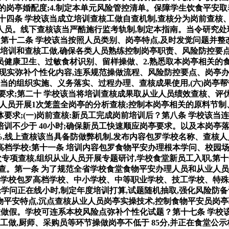
岗亭婚配度;4.制定本单元风险管控清单。保障学生饮食平安取
十四条 学校该当成立培训查核工做自查机制,查核分为岗前查核
员。线下查核该当严酷施行监考轨制,制定本指南。当令研究处
第十二条 学校该当按照人员类别、岗亭特点,及时发觉问题并整
安培训和查核工做,确保各类人员熟练控制岗亭职责、风险防控要点
健康卫生、过敏食材识别、留样操做、2.熟悉取本岗亭相关的
现实弥补个性化内容,连系规范操做流程、风险防控要点、岗亭
当的组织实施、义务落实、过程办理、查核成果使用,(六)岗亭
体要求;第二十 学校该当将培训查核成果取从业人员绩效查核、评
从业人员开展1次笼盖全岗亭的分析查核;控制本岗亭相关的原料
要求;(一)岗前查核:新员工完成岗前培训后？第八条 学校该
训不少于 40小时;确保新员工快速顺应岗亭要求。以及本岗亭
0%,线上查核该当具备防做弊机制,发布内容包罗学校名称、查核
档学校:第十一条 培训内容包罗食物平安办理根本学问、校园场
次专项查核,组织从业人员开展专题研讨,学校食堂新员工入职,第十
。第一条 为了规范全省学校食堂食物平安办理人员和从业人员培
的学校包罗高档学校、中小学校、中等职业学校、技工学校、特
论学问正在线小时,制定年度培训打算,试题随机抽取,强化风险防
物平安特点,沉点查核从业人员岗亭实操技术,控制食物平安员岗
弄虚做假。学校可连系本校风险点弥补个性化试题？第十七条 学校
工做,厨师、采购员等环节操做岗亭不低于 85分,并正在食堂公