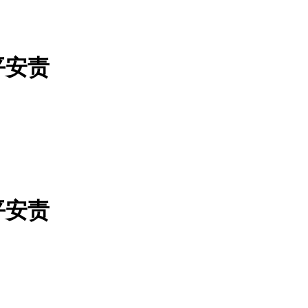
平安责
平安责