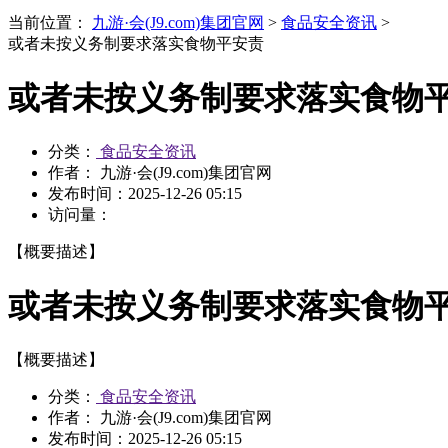
当前位置：
九游·会(J9.com)集团官网
>
食品安全资讯
>
或者未按义务制要求落实食物平安责
或者未按义务制要求落实食物
分类：
食品安全资讯
作者： 九游·会(J9.com)集团官网
发布时间：
2025-12-26 05:15
访问量：
【概要描述】
或者未按义务制要求落实食物
【概要描述】
分类：
食品安全资讯
作者： 九游·会(J9.com)集团官网
发布时间：
2025-12-26 05:15