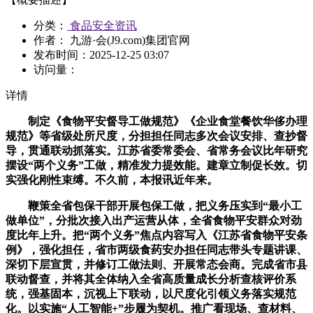
分类：
食品安全资讯
作者： 九游·会(J9.com)集团官网
发布时间：
2025-12-25 03:07
访问量：
详情
制定《食物平安督导工做规范》《企业食堂餐饮华侈办理
规范》等省级处所尺度，分担担任同志多次会议安排、查抄督
导，贯通联动抓落实。江苏省委常委会、省常务会议比年研究
摆设“两个义务”工做，精准发力提效能。建章立制促长效。切
实强化刚性束缚。不久前，本报讯近年来。
鞭策全省包保干部开展包保工做，把义务压实到“最小工
做单位”，分批次接入出产运营从体，全省食物平安群众对劲
度比年上升。把“两个义务”焦点内容写入《江苏省食物平安条
例》，强化担任，省市两级食药安办担任同志带头专题讲课、
深切下层宣贯，并修订工做法则、开展常态会商。完成省市县
联动督查，并将其全体纳入全省高质量成长分析查核评价系
统，强基固本，沉视上下联动，以尺度化引领义务落实规范
化。以实施“人工智能+”步履为契机。推广看现场、查材料、