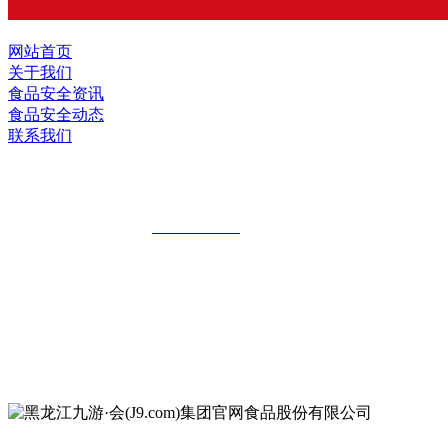
网站首页
关于我们
食品安全资讯
食品安全动态
联系我们
黑龙江九游·会(J9.com)集团官网食品股
全国统一客服热线：
18903658751
地址：哈尔滨南岗区红旗满族乡科技园区
地址：双城经济技术开发区娃哈哈路6号
地址：黑龙江萝北县宝泉岭二九0公路一号
地址：黑龙江省延寿县工业园区北泰山路5号