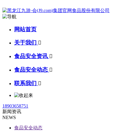
网站首页
关于我们

食品安全资讯

食品安全动态

联系我们

18903658751
新闻资讯
NEWS
食品安全动态