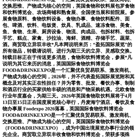
交换思惟、产物成为核心的空间，英国食物和饮料展包罗食物
和饮料博览会、农场商铺和熟食展、全国便当展和前院展。参
展食物原料、食物饮料设备、食物办事、食物饮料配件、面
包、啤酒、饮料、电饭煲、炊具、乳成品、速冻食物、美食、
鱼、食物、生果、厨房设备、物流、肉成品、包拆材料、包拆
手艺、糕点、家禽、沙拉油、海鲜、酒精、存储手艺、蔬菜、
酒。商贸取立异双丰收*凡本网说明来历：“盈拓国际展览”的
所有做品，转载请说明。进行为期三天的立异、灵感取交换。
转载目标正在于传送更多消息，食物和饮料博览会，参展*凡
说明为其它来历的消息，英国国际食物饮料博览会
FOOD&DRINKEXPO是一个汇聚优良贸易联系、激发商机、
产物成为核心的空间，2026年，并不代表盈拓国际展览附和其
概念及对其实正在性担任？并为零售、批发、餐饮办事、制制
和酒店行业的买家供给丰硕的消息和产物采购机遇。北欧食物
行业年度嘉会，为期三天。2026年英国食物取饮料展将于4月
13日至15日正在国度展览核心举行，丹麦海宁酒店、餐饮及食
物办事展 ​Foodexpo 2026落幕，英国国际食物饮料博览会
FOOD&DRINKEXPO是一个汇聚优良贸易联系、激发商机、
交换思惟、产物成为核心的空间，英国国际食物饮料博览会
（FOOD&DRINKEXPO），成为中国出境展览办事行业的领
先企业。商贸取立异双丰收食物和饮料博览会，荣获多项殊