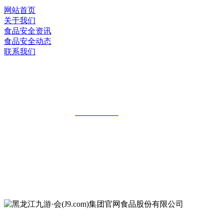
网站首页
关于我们
食品安全资讯
食品安全动态
联系我们
黑龙江九游·会(J9.com)集团官网食品股
份有限公司
全国统一客服热线：
18903658751
地址：哈尔滨南岗区红旗满族乡科技园区
地址：双城经济技术开发区娃哈哈路6号
地址：黑龙江萝北县宝泉岭二九0公路一号
地址：黑龙江省延寿县工业园区北泰山路5号