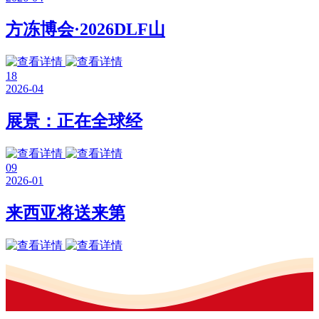
方冻博会·2026DLF山
18
2026-04
展景：正在全球经
09
2026-01
来西亚将送来第