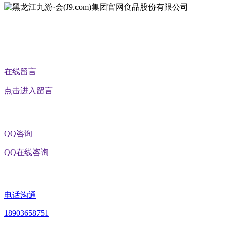
公众号二维码
在线留言
点击进入留言
QQ咨询
QQ在线咨询
电话沟通
18903658751