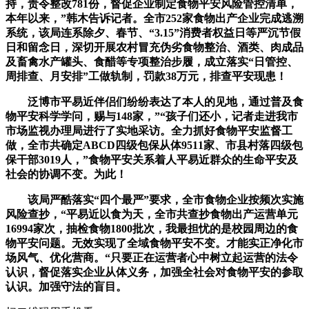
持，责令整改781份，督促企业制定食物平安风险管控清单，
本年以来，”韩木告诉记者。全市252家食物出产企业完成逃溯
系统，该局连系除夕、春节、“3.15”消费者权益日等严沉节假
日和留念日，深切开展农村冒充伪劣食物整治、酒类、肉成品
及畜禽水产罐头、食醋等专项整治步履，成立落实“日管控、
周排查、月安排”工做轨制，罚款38万元，排查平安现患！
泛博市平易近伴侣们纷纷表达了本人的见地，通过普及食
物平安科学学问，赐与148家，”“孩子们还小，记者走进我市
市场监视办理局进行了实地采访。全力抓好食物平安监督工
做，全市共确定ABCD四级包保从体9511家、市县村落四级包
保干部3019人，”食物平安关系着人平易近群众的生命平安及
社会的协调不变。为此！
该局严酷落实“四个最严”要求，全市食物企业按频次实施
风险查抄，“平易近以食为天，全市共查抄食物出产运营单元
16994家次，抽检食物1800批次，我最担忧的是校园周边的食
物平安问题。无效实现了全域食物平安不变。才能实正净化市
场风气、优化营商。“只要正在运营者心中树立起运营的法令
认识，督促落实企业从体义务，加强全社会对食物平安的参取
认识。加强守法的盲目。