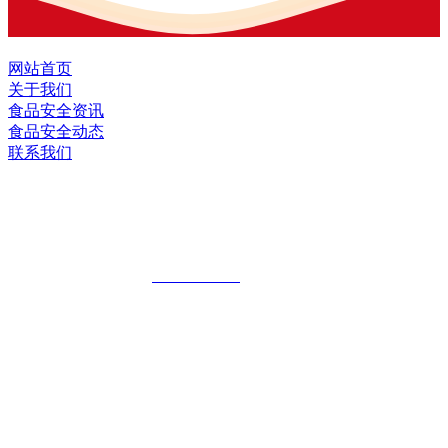
网站首页
关于我们
食品安全资讯
食品安全动态
联系我们
黑龙江九游·会(J9.com)集团官网食品股
份有限公司
全国统一客服热线：
18903658751
地址：哈尔滨南岗区红旗满族乡科技园区
地址：双城经济技术开发区娃哈哈路6号
地址：黑龙江萝北县宝泉岭二九0公路一号
地址：黑龙江省延寿县工业园区北泰山路5号