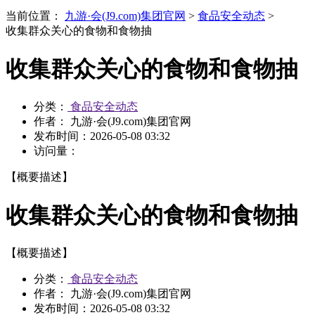
当前位置：
九游·会(J9.com)集团官网
>
食品安全动态
>
收集群众关心的食物和食物抽
收集群众关心的食物和食物抽
分类：
食品安全动态
作者： 九游·会(J9.com)集团官网
发布时间：
2026-05-08 03:32
访问量：
【概要描述】
收集群众关心的食物和食物抽
【概要描述】
分类：
食品安全动态
作者： 九游·会(J9.com)集团官网
发布时间：
2026-05-08 03:32