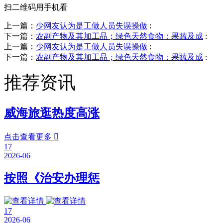
扫二维码用手机看
上一篇：
少网友认为是工做人员失误操做
:
下一篇：
农副产物及其加工品；绿色天然食物：果蔬及成
:
上一篇：
少网友认为是工做人员失误操做
:
下一篇：
农副产物及其加工品；绿色天然食物：果蔬及成
:
推荐资讯
威海旅逛热度高涨
点击查看更多

17
2026-06
按照《治安办理惩
17
2026-06