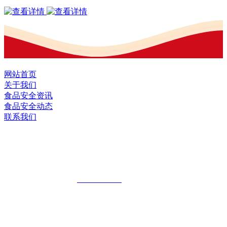
网站首页
关于我们
食品安全资讯
食品安全动态
联系我们
黑龙江九游·会(J9.com)集团官网食品股
份有限公司
全国统一客服热线：
18903658751
地址：哈尔滨南岗区红旗满族乡科技园区
地址：双城经济技术开发区娃哈哈路6号