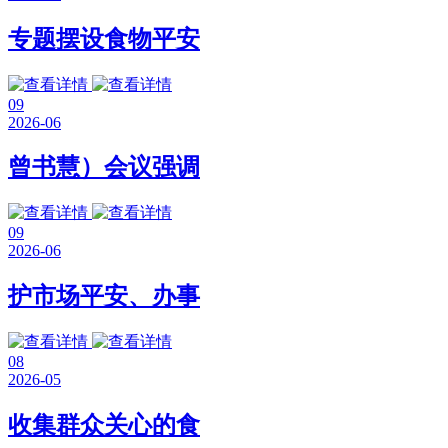
专题摆设食物平安
09
2026-06
曾书慧）会议强调
09
2026-06
护市场平安、办事
08
2026-05
收集群众关心的食