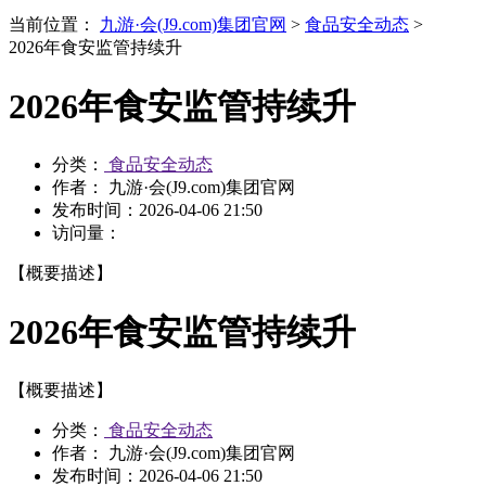
当前位置：
九游·会(J9.com)集团官网
>
食品安全动态
>
2026年食安监管持续升
2026年食安监管持续升
分类：
食品安全动态
作者： 九游·会(J9.com)集团官网
发布时间：
2026-04-06 21:50
访问量：
【概要描述】
2026年食安监管持续升
【概要描述】
分类：
食品安全动态
作者： 九游·会(J9.com)集团官网
发布时间：
2026-04-06 21:50