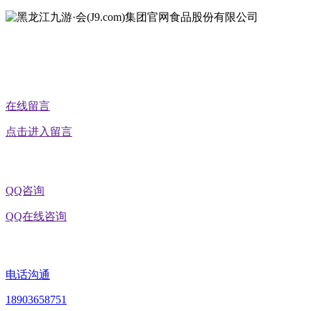
公众号二维码
在线留言
点击进入留言
QQ咨询
QQ在线咨询
电话沟通
18903658751