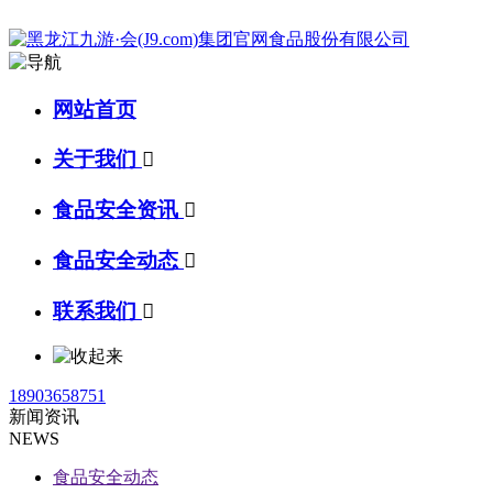
网站首页
关于我们

食品安全资讯

食品安全动态

联系我们

18903658751
新闻资讯
NEWS
食品安全动态