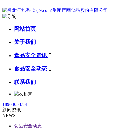
网站首页
关于我们

食品安全资讯

食品安全动态

联系我们

18903658751
新闻资讯
NEWS
食品安全动态