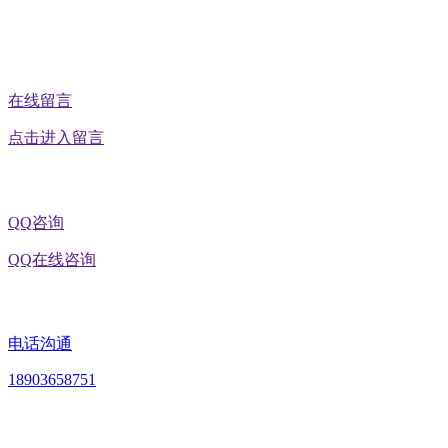
公众号二维码
在线留言
点击进入留言
QQ咨询
QQ在线咨询
电话沟通
18903658751