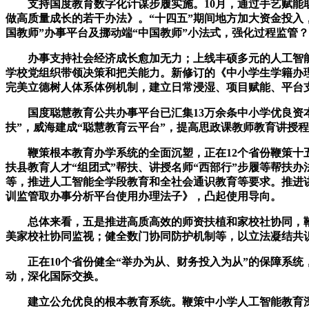
支持国度教育数字化计谋步履实施。10月，通过手艺赋能取
做高质量成长的若干办法》。“十四五”期间地方加大资金投入
国教师”办事平台及挪动端“中国教师”小法式，强化过程监管？
办事支持社会经济成长愈加无力；上线丰硕多元的人工智能使
学校党组织带领决策和把关能力。新修订的《中小学生学籍办理
完美立德树人体系体例机制，建立日常浸湿、项目赋能、平台
国度聪慧教育公共办事平台已汇集13万余条中小学优良资本、
扶”，威海建成“聪慧教育云平台”，提高思政课教师教育讲授程
鞭策根本教育办学系统的全面沉塑，正在12个省份鞭策十五年
扶县教育人才“组团式”帮扶、讲授名师“西部行”步履等帮扶
等，推进人工智能全学段教育和全社会通识教育等要求。推进
训监管取办事分析平台使用办理法子》，凸起使用导向。
总体来看，五是推进高质高效的师资扶植和家校社协同，鞭策
美家校社协同监视；健全数门协同防护机制等，以立法凝结共
正在10个省份健全“举办为从、财务投入为从”的保障系统
动，深化国际交换。
建立公允优良的根本教育系统。鞭策中小学人工智能教育深切