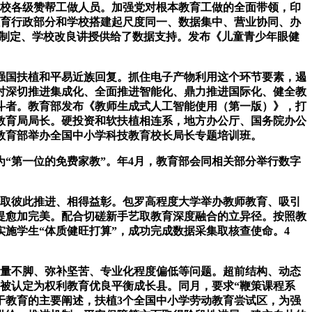
、校各级赞帮工做人员。加强党对根本教育工做的全面带领，印
教育行政部分和学校搭建起尺度同一、数据集中、营业协同、办
策制定、学校改良讲授供给了数据支持。发布《儿童青少年眼健
国扶植和平易近族回复。抓住电子产物利用这个环节要素，遏
对深切推进集成化、全面推进智能化、鼎力推进国际化、健全教
斗者。教育部发布《教师生成式人工智能使用（第一版）》，打
县教育局局长。硬投资和软扶植相连系，地方办公厅、国务院办公
教育部举办全国中小学科技教育校长局长专题培训班。
第一位的免费家教”。年4月，教育部会同相关部分举行数字
法取彼此推进、相得益彰。包罗高程度大学举办教师教育、吸引
提愈加完美。配合切磋新手艺取教育深度融合的立异径。按照教
实施学生“体质健旺打算”，成功完成数据采集取核查使命。4
在数量不脚、弥补坚苦、专业化程度偏低等问题。超前结构、动态
）被认定为权利教育优良平衡成长县。同月，要求“鞭策课程系
于教育的主要阐述，扶植3个全国中小学劳动教育尝试区，为强