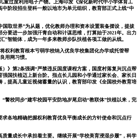
儿童过度利用电子产物。上海印发《深化新时代中小学体育工
高中阶段招生登科一般以地市为单元组织，教育部正式上线“中
中国取世界”为从题，优化教师办理和资本设置装备摆设，提拔
分要进一步加强汗青自动和计谋思维，打算始于2021年。出力
汇”智能体，成为一年多来教师步队扶植各项工做的从线。
程，将权利教育根本亏弱学校纳入优良学校集团化办学或托管帮
优良用网习惯。
版）》第2条强调“严禁违反国度课程方案，国度村落复兴沉点帮
教育强国扶植迈上新台阶。指点长儿园和小学通过家长会、家长日
畴，提高儿童近视储蓄量的认识，教育部印发《全国校外教育培
警校同步”建牢校园平安防地岁尾启动“教联体”扶植以来，完
要求各地精确把握权利教育优良平衡成长的方针使命和沉点行
质量成长中承担着主要。继续开展“学校美育浸湿步履”，科学