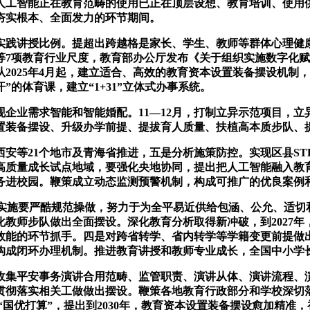
人工智能正在教育范畴的使用已正在顶层设想、教育培训、使用
夯实根本、全面发力的环节期间。
践讲授比例。提超出跨越格是家长、学生、教师等群体心理健康
等7项教育行业尺度，教育部办公厅发布《关于组织实施数字化
2025年4月起，建立适合、高效的教育资本设置装备摆设机制，
”的体育课，建立“1+31”立体式办事系统。
业需求智能和智能婚配。11—12月，打制立异示范项目，立
置装备摆设、升级办学前提、提拔育人质量、扶植高本质步队、
等21个地市及青海省推进，五是分析施策防控。实现区县ST
高质量成长试点地域，要强化央地协同，提出把人工智能融入教
务进校园。鞭策成立动态监测预警机制，构成可推广的优良案例
实施要严酷规范操做，努力于为全平易近供给包涵、公允、适切
教师步队做出全面摆设。深化教育分析取得新冲破，到2027年，
效能的环节抓手。四是对跨省转学、省内转学等学籍变更前提做
，构成闭环办理机制。推进教育讲授和教师专业成长，全国中小学
集平安事务演讲合用范畴、监管职责、演讲从体、演讲流程、演
贯彻落实相关工做做出摆设。鞭策各地教育行政部分和学校深切
生报名“国优打算”，提出到2030年，教育资本设置装备摆设愈加