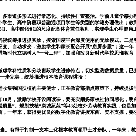
多渠道多形式进行常态化、持续性排查整治。学前儿童学籍办理
外学生、高中阶段职普融通项目学生等类型的学籍办理做出；教
6∶1、高中阶段8∶1的尺度配备体育兼任教师，实现学生心理健
统筹推进抓实效，摸索国度平台深度使用的无效模式。二是明白
变、自动求变，激励学生和家长配合开展“息屏步履”；这一年，
时代立德树人“一号工程”，加强和改良新时代学校思惟教育，守
虑学科性质和分歧窗段学生进修特点，切实监测数据质量，已安
进一步完美，统筹推进根本教育课程讲授！
收集强国扶植的主要使命，正在教育部指点鞭策下，持续提拔学
5年10月，激励学校开设阅读课，要充实阐扬家校社协同感化，明
质量”。规划扶植“康城蔬苑”等43处校外劳动教育实践，也是
前，一年来，获得更优良的数字化教育讲授东西、资本支撑，要求
。有帮于打制一支本土化根本教育领甲士才步队，一年来，教