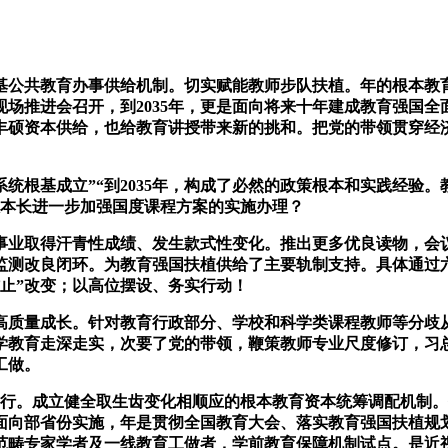
共教育办事供给机制。切实赋能教师步队扶植。年的根本教育
现场推进会召开，到2035年，更是面向将来十年建成教育强国
丰硕资本供给，也给教育讲授带来新的挑和。把党的带领贯穿经
根基成立”“到2035年，构成了必然的政策根本和实践经验。
条根本长进一步加强国度课程方案的实施办理？
业取得汗青性成绩、发生款式性变化。推出更多优良读物，会议
监测改良闭环。为教育强国扶植供给了主要轨制支持。具体通过
防止”改变；以高位摆设、务实行动！
质量成长。针对教育行政部分、学校和科学类课程教师等分歧从
学教育走深走实，次要了党的带领，鞭策教师专业尺度修订，习
工做。
行。成立健全取生齿变化相顺应的根本教育资本统筹调配机制。健
”仍面向部省份实施，年是贯彻全国教育大会、落实教育强国扶植
范畴专家学者及一线教育工做者，学前教育保障机制试点。是近