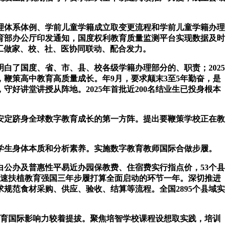
体系体例、学前儿童学籍成立取变更流程和学前儿童学籍办理
育部办公厅印发通知，国度权利教育质量监测平台实现数据及时
康工做家、校、社、医协同联动、配合发力。
了国度、省、市、县、校各级学籍办理部分的、职责；2025
鞭策高中教育高质量成长。年9月，要求颠末3至5年勤奋，是
好讲堂讲授从阵地。2025年首批近200名结业生已投身根本
定跻身全球数字教育成长的第一方阵。提出要鞭策学校正在教
生身体本质和分析素养。实施数字教育教师国际合做步履。
白公办及普惠性平易近办园保教费、住宿费实行指点价，53个县
加速扶植教育强国三年步履打算全面启动的环节一年。深切推进
规范食材采购、供应、验收、结算等流程。全国2895个县域实
育国际影响力较着提拔。聚焦培智学校课程设想取实践，培训