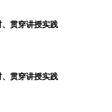
材、贯穿讲授实践
材、贯穿讲授实践