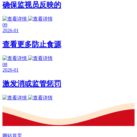
确保监视员反映的
09
2026-01
查看更多防止食源
08
2026-01
激发消或监管惩罚
网站首页