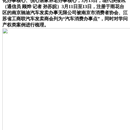
化办事核心、悦心居家养老办事核心，3月13日，现代快报讯
（通信员 顾烨 记者 孙苏皖）3月11日至13日，注册于雨花台
区的南京驰迪汽车发卖办事无限公司被南京市消费者协会、江
苏省工商联汽车发卖商会列为“汽车消费办事点”，同时对学问
产权类案例进行梳理。