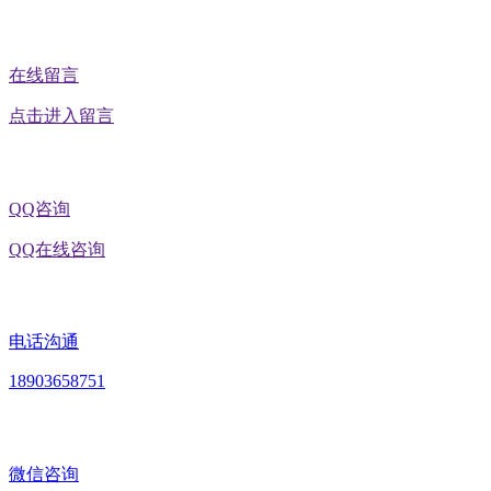
在线留言
点击进入留言
QQ咨询
QQ在线咨询
电话沟通
18903658751
微信咨询