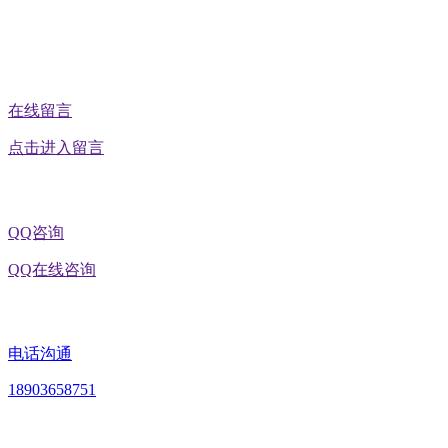
公众号二维码
在线留言
点击进入留言
QQ咨询
QQ在线咨询
电话沟通
18903658751