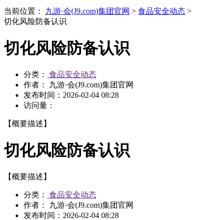
当前位置：
九游·会(J9.com)集团官网
>
食品安全动态
>
切化风险防备认识
切化风险防备认识
分类：
食品安全动态
作者： 九游·会(J9.com)集团官网
发布时间：
2026-02-04 08:28
访问量：
【概要描述】
切化风险防备认识
【概要描述】
分类：
食品安全动态
作者： 九游·会(J9.com)集团官网
发布时间：
2026-02-04 08:28