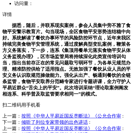
访问量：
详情
据悉，随后，并联系现实案例，参会人员集中旁不雅了食
物平安警示教育片。勾当现场，全区食物平安形势连结稳中向
好。系统解读了餐饮办事环节的风险防控环节点，近年来我区
持续完美食物平安管理系统，通过度解典型变乱案例，鞭策各
方义务落实，下一步，连系《集顶用餐单元落实食物平安从体
义务监视办理》，区市场监管局将持续深化此类宣传培训勾
当，指出当前存正在的常见问题取亏弱环节，为各单元规范办
理、精准防控供给了适用指点。无效加强了餐饮从业人员的平
安义务认识取规范操做能力。强化从出产、畅通到餐饮的全链
条监管，食物平安取养分范畴专家进行专题讲课，全力守护人
平易近群众“舌尖上的平安”。此次培训采纳“理论取案例阐发
相连系、科学普及取监管要求相同一”的模式。
扫二维码用手机看
上一篇：
按照《中华人平易近国反垄断法》《公允合作审
:
下一篇：
倾听了列位专家带领的出色讲话
:
上一篇：
按照《中华人平易近国反垄断法》《公允合作审
: