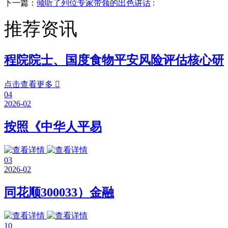
下一篇：
倾听了列位专家带领的出色讲话
:
推荐资讯
程院院士、国度食物平安风险评估核心研
点击查看更多

04
2026-02
按照《中华人平易
03
2026-02
同花顺300033）金融
10