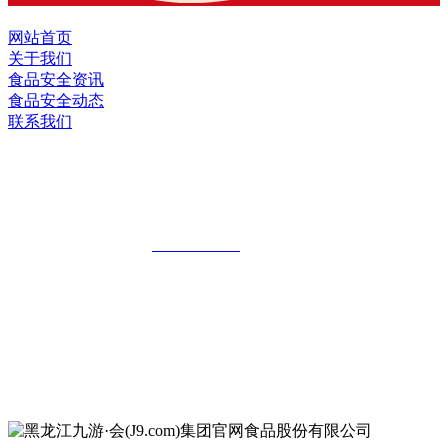
网站首页
关于我们
食品安全资讯
食品安全动态
联系我们
黑龙江九游·会(J9.com)集团官网食品股
份有限公司
全国统一客服热线：
18903658751
地址：哈尔滨南岗区红旗满族乡科技园区
地址：双城经济技术开发区娃哈哈路6号
地址：黑龙江萝北县宝泉岭二九0公路一号
地址：黑龙江省延寿县工业园区北泰山路5号