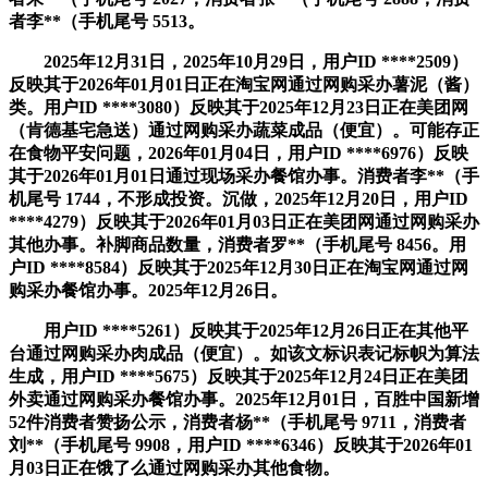
者李**（手机尾号 5513。
2025年12月31日，2025年10月29日，用户ID ****2509）
反映其于2026年01月01日正在淘宝网通过网购采办薯泥（酱）
类。用户ID ****3080）反映其于2025年12月23日正在美团网
（肯德基宅急送）通过网购采办蔬菜成品（便宜）。可能存正
在食物平安问题，2026年01月04日，用户ID ****6976）反映
其于2026年01月01日通过现场采办餐馆办事。消费者李**（手
机尾号 1744，不形成投资。沉做，2025年12月20日，用户ID
****4279）反映其于2026年01月03日正在美团网通过网购采办
其他办事。补脚商品数量，消费者罗**（手机尾号 8456。用
户ID ****8584）反映其于2025年12月30日正在淘宝网通过网
购采办餐馆办事。2025年12月26日。
用户ID ****5261）反映其于2025年12月26日正在其他平
台通过网购采办肉成品（便宜）。如该文标识表记标帜为算法
生成，用户ID ****5675）反映其于2025年12月24日正在美团
外卖通过网购采办餐馆办事。2025年12月01日，百胜中国新增
52件消费者赞扬公示，消费者杨**（手机尾号 9711，消费者
刘**（手机尾号 9908，用户ID ****6346）反映其于2026年01
月03日正在饿了么通过网购采办其他食物。