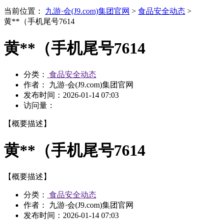
当前位置：
九游·会(J9.com)集团官网
>
食品安全动态
>
黄**（手机尾号7614
黄**（手机尾号7614
分类：
食品安全动态
作者： 九游·会(J9.com)集团官网
发布时间：
2026-01-14 07:03
访问量：
【概要描述】
黄**（手机尾号7614
【概要描述】
分类：
食品安全动态
作者： 九游·会(J9.com)集团官网
发布时间：
2026-01-14 07:03