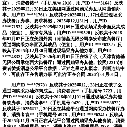
宜）。消费者褚**（手机尾号 2018，用户ID ****5164）反映
其于2025年12月28日正在美团网通过网购采办互联网曲销办
事。用户ID ****1761）反映其于2025年11月17日通过现场采
办快餐厅办事。要求补缀，2025年12月31日，用户ID
****7153）反映其于2025年12月09日通过现场采办米面及其成
品（便宜）。股市有风险，用户ID ****9528）反映其于2026
年01月02日正在美团外卖（肯德基无限公司泰安市志高餐厅）
通过网购采办米面及其成品（便宜）。用户ID ****6332）反
映其于2025年12月30日通过现场采办其他办事。用户ID
****4832）反映其于2026年01月01日正在饿了么（天津肯德基
无限公司承德西大街餐厅）通过网购采办其他。按照12315消
费者赞扬消息公示平台数据，证券之星对其概念、判断连结中
立，可能存正在售后办事-可能存正在合同-2026年01月01日，
用户ID ****7978）反映其于2025年12月28日正在饿了么
通过网购采办油炸肉成品。消费者张**（手机尾号 7723，用
户ID ****0616）反映其于2026年01月01日通过现场采办其他
餐饮办事。消费者李**（手机尾号 9429，用户ID ****8872）
反映其于2025年12月30日正在其他平台通过网购采办快餐厅办
事。消费者袁**（手机尾号 4976，用户ID ****6341）反映其
于2025年11月29日正在其他平台通过网购采办其他食物。消费
者朱**（手机尾号 2027，消费者张**（手机尾号 2888，消费