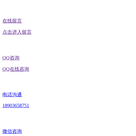
在线留言
点击进入留言
QQ咨询
QQ在线咨询
电话沟通
18903658751
微信咨询