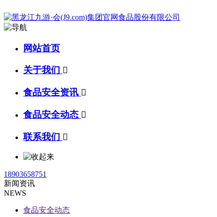
网站首页
关于我们

食品安全资讯

食品安全动态

联系我们

18903658751
新闻资讯
NEWS
食品安全动态