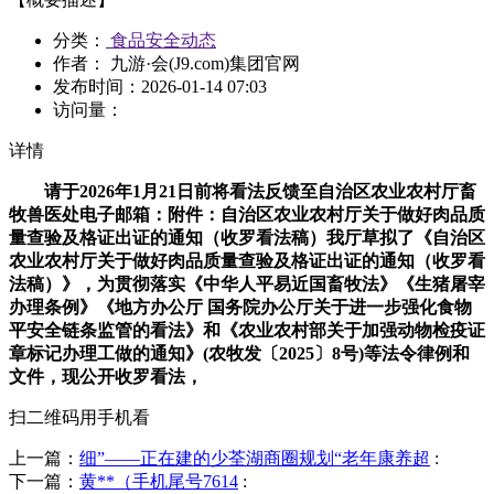
分类：
食品安全动态
作者： 九游·会(J9.com)集团官网
发布时间：
2026-01-14 07:03
访问量：
详情
请于2026年1月21日前将看法反馈至自治区农业农村厅畜
牧兽医处电子邮箱：附件：自治区农业农村厅关于做好肉品质
量查验及格证出证的通知（收罗看法稿）我厅草拟了《自治区
农业农村厅关于做好肉品质量查验及格证出证的通知（收罗看
法稿）》，为贯彻落实《中华人平易近国畜牧法》《生猪屠宰
办理条例》《地方办公厅 国务院办公厅关于进一步强化食物
平安全链条监管的看法》和《农业农村部关于加强动物检疫证
章标记办理工做的通知》(农牧发〔2025〕8号)等法令律例和
文件，现公开收罗看法，
扫二维码用手机看
上一篇：
细”——正在建的少荃湖商圈规划“老年康养超
:
下一篇：
黄**（手机尾号7614
: