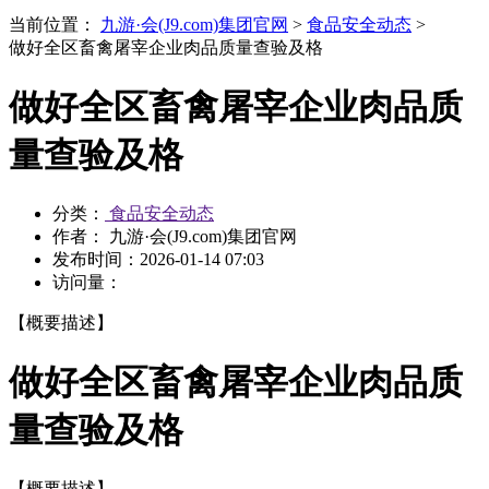
当前位置：
九游·会(J9.com)集团官网
>
食品安全动态
>
做好全区畜禽屠宰企业肉品质量查验及格
做好全区畜禽屠宰企业肉品质
量查验及格
分类：
食品安全动态
作者： 九游·会(J9.com)集团官网
发布时间：
2026-01-14 07:03
访问量：
【概要描述】
做好全区畜禽屠宰企业肉品质
量查验及格
【概要描述】