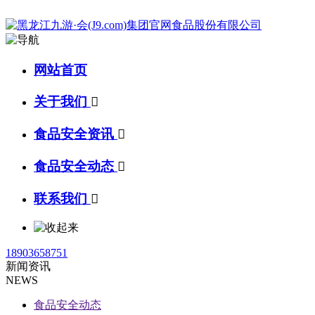
网站首页
关于我们

食品安全资讯

食品安全动态

联系我们

18903658751
新闻资讯
NEWS
食品安全动态