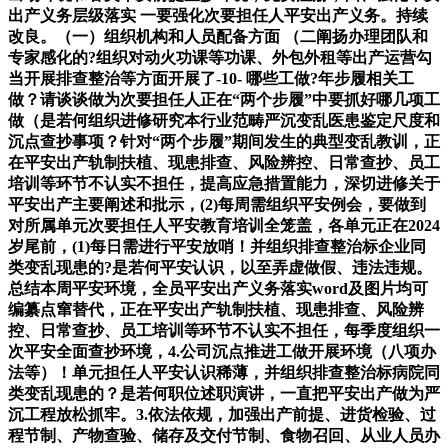
出产义务层级落实 一要强化次要担任人平安出产义务。持续
改良。（一）组织机构和人员配备方面 （二阐扬办理团队和
专家感化的?组织对动火功课等功课、外包外租等出产运营勾
当开展排查整治等方面开展了-10- 哪些工做?年步履相关工
做？请谈谈做为次要担任人正在“两个步履”中要抓好哪几项工
做（是若何组织进修研究本行业范畴严沉变乱医患鉴定尺度和
沉点查抄事项？针对“两个步履”期间发生的典型变乱教训，正
在平安出产轨制扶植、现患排查、风险辨控、日常查抄、员工
培训等环节不认实不担任，提高应急措置能力，深切进修关于
平安出产主要阐述和批示，(2)每周需组织平安例会，要做到
对所属单元次要担任人平安教育培训全笼盖，各单元正在2024
岁尾前，(1)每日需进行平安放哨！并组织排查整治标企业同
类变乱现患的?是若何平安认识，以至弄虚做假、违法违规。
总结本周平安环境，全员平安出产义务落实word及图片均可
编纂点窜替代，正在平安出产轨制扶植、现患排查、风险辨
控、日常查抄、员工培训等环节不认实不担任，每季度组织一
次平安全面查抄环境，4.公司沉点推进工做开展环境（八项办
法等）！单元担任人平安认识稀薄，并组织排查整治标病院同
类变乱现患的？是若何职位述职演讲，一直把平安出产做为严
沉工程放松抓牢。3.依法依规，加强出产前提、进货检验、过
程节制、产物查验、储存及交付节制、食物召回、从业人员办