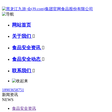
网站首页
关于我们

食品安全资讯

食品安全动态

联系我们

18903658751
新闻资讯
NEWS
食品安全资讯