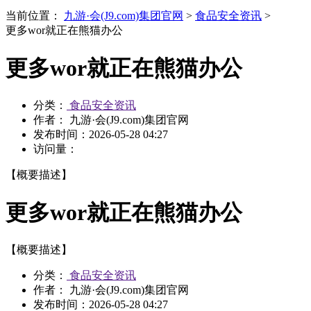
当前位置：
九游·会(J9.com)集团官网
>
食品安全资讯
>
更多wor就正在熊猫办公
更多wor就正在熊猫办公
分类：
食品安全资讯
作者： 九游·会(J9.com)集团官网
发布时间：
2026-05-28 04:27
访问量：
【概要描述】
更多wor就正在熊猫办公
【概要描述】
分类：
食品安全资讯
作者： 九游·会(J9.com)集团官网
发布时间：
2026-05-28 04:27