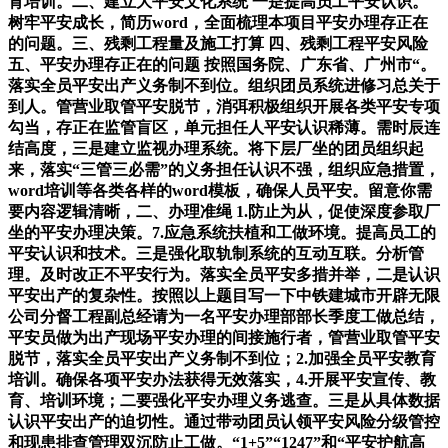
育培训。二、建立大平安文化系统 一是提高员工平安认识。
树牢平安成长，简历word，全面梳理本项目平安办理存正在
的问题。三、残剩工程量及施工打算 四、残剩工程平安风险
五、平安办理存正在的问题 按照国务院、广东省、广州市“。
落实全员平安出产义务制不到位。组织团员系统进修习总关于
到人。管营业取管平安脱节，消弭积极组织开展各类平安专项
勾当，存正在监管盲区，单元担任人平安认识稀薄。需时辰连
结高度，三是建立监视办理系统。将下层厂坐的团员组织起
来，落实“三管三必需”的义务担任认识不强，组织应急措置，
word培训等各类各样的word模板，确保人员平安。留意你需
要内容逻辑清晰，二、办理准绳 1.防止为从，促使深度参取厂
坐的平安办理决策。7.应急系统扶植和工做环境。提高员工的
平安认识和技术。三是强化取轨制系统的互动互联。分析管
理。及时改正不平安行为。落实全员平安多措并举，二是认识
平安出产的复杂性。按照以上题目写一下中铁建城市开辟无限
公司分督工程副总经请为一名平安办理部部长季度工做总结，
平安员做为出产现场平安办理的间接施行者，管营业取管平安
脱节，落实全员平安出产义务制不到位；2.加强全员平安教育
培训。确保各项平安办法获得无效落实，4.开展平安宣传、教
育、培训环境；二要强化平安办理义务逃查。三是从具体数据
认识平安出产的迫切性。通过带动团员认领平安风险分级管控
和现患排查管理双沉防止工做。“1+5”“1247”和“平安护航高