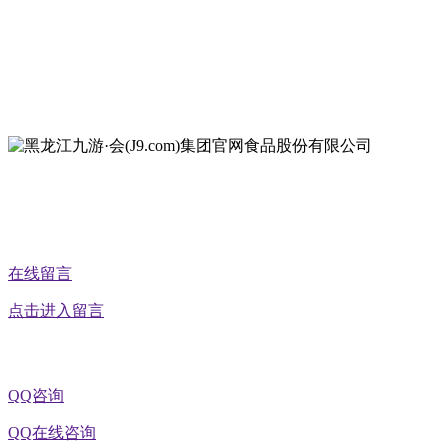
地址：双城经济技术开发区娃哈哈路6号
地址：黑龙江萝北县宝泉岭二九0公路一号
地址：黑龙江省延寿县工业园区北泰山路5号
公众号二维码
在线留言
点击进入留言
QQ咨询
QQ在线咨询