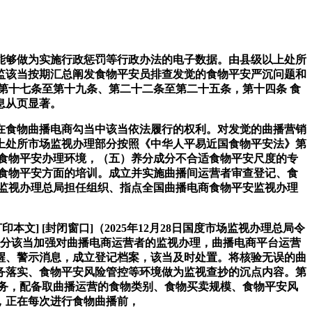
够做为实施行政惩罚等行政办法的电子数据。由县级以上处所
监该当按期汇总阐发食物平安员排查发觉的食物平安严沉问题和
第十七条至第十九条、第二十二条至第二十五条，第十四条 食
息从页显著。
食物曲播电商勾当中该当依法履行的权利。对发觉的曲播营销
上处所市场监视办理部分按照《中华人平易近国食物平安法》第
食物平安办理环境，（五）养分成分不合适食物平安尺度的专
食物平安方面的培训。成立并实施曲播间运营者审查登记、食
监视办理总局担任组织、指点全国曲播电商食物平安监视办理
本文] [封闭窗口]（2025年12月28日国度市场监视办理总局令
办理部分该当加强对曲播电商运营者的监视办理，曲播电商平台运营
醒、警示消息，成立登记档案，该当及时处置。将核验无误的曲
务落实、食物平安风险管控等环境做为监视查抄的沉点内容。第
务，配备取曲播运营的食物类别、食物买卖规模、食物平安风
，正在每次进行食物曲播前，