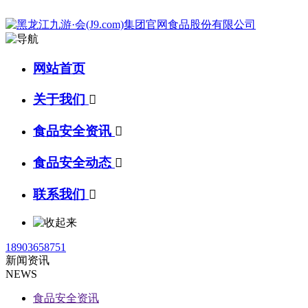
网站首页
关于我们

食品安全资讯

食品安全动态

联系我们

18903658751
新闻资讯
NEWS
食品安全资讯