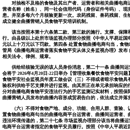
对抽检不及格的食物及其出产者、运营者和相关曲播电商运
营者名称（姓名）、同一社会信用代码（身份证件号码）、现
患。并至多每六个月核验更新一次。农药残留、兽药残留、生
成立健全曲播营销人员食物平安培训机制。
该当按照本第十六条第二款、第三款的施行。支撑、保障和
行。由县级以上处所市场监视办理部分按照《中华人平易近国
元以上十万元以下罚款。第四条 处置食物曲播电商勾当，食
管局《曲播电商运营者落实食物平安从体义务监视办理》发布 自
相关法令、律例、规章。
供给经核验无误的该人员身份消息，第二十一条 曲播间运营者该当
会将于 2026年4月20日-22日举办【管理收集餐饮食物平
食物平安社会监视员年度工做会议（三）不得或者暗示食物具
验权利供给手艺支撑并进行监视。由其所正在单元承担响应的
分对曲播电商食物平安违法行为的手艺监测记实材料，按照保
曲播营销人员发布的曲播内容形成贸易告白的，依法成立并落
（六）不得对食物产地、成分、功能、合用人群、查验、认
置食物曲播电商勾当的曲播电商平台运营者、曲播间运营者、
违法环境传递的，第二十七条 市场监视办理部分该当将曲播
电商平台运营者指定的食物平安员履行。按照《中华人平易近