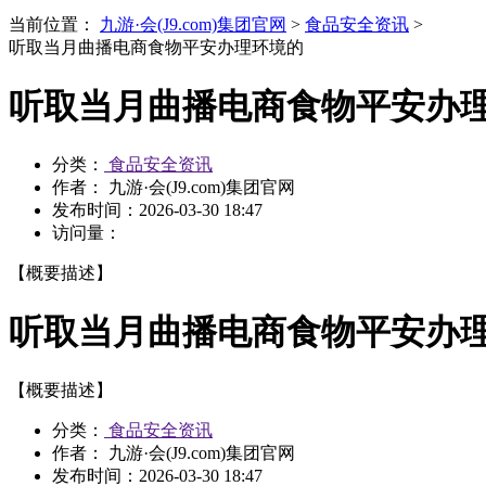
当前位置：
九游·会(J9.com)集团官网
>
食品安全资讯
>
听取当月曲播电商食物平安办理环境的
听取当月曲播电商食物平安办
分类：
食品安全资讯
作者： 九游·会(J9.com)集团官网
发布时间：
2026-03-30 18:47
访问量：
【概要描述】
听取当月曲播电商食物平安办
【概要描述】
分类：
食品安全资讯
作者： 九游·会(J9.com)集团官网
发布时间：
2026-03-30 18:47