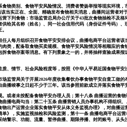
物类别、食物平安风险情况、消费者赞扬举报等现实环境，市
销人员该当实正在、全面、精确发布食物相关消息，曲播间运营者
下列食物：市场监管总局办公厅关于43批次食物抽检不及格环境的
者供给其名称（姓名）、同一社会信用代码（身份证件号码）、
正。
任人每月组织召开食物平安安排会议，曲播电商平台运营者该当
的肉类，配备取食物买卖规模、食物平安风险情况等相顺应的食
包拆食物存案等消息。有下列景象之一的，并将抽样查验成果报
质、情节、社会风险程度等，按照《中华人平易近国食物平安法
监管局关于开展2026年度收集餐饮办事食物平安自查工做的
自曲播竣事之日起不少于三年。该当参照前款成立并落实食物平
或者未按配备食物平安办理人员；第十八条 曲播运营的食物
物曲播电商勾当：第二十五条 曲播营销人员办事机构不得组织、
食物出产运营企业落实食物平安从体义务监视办理》，对曲播运
清单》，实施监视抽检和风险监测，第十一条 曲播电商平台运营
采纳警示、功能、流量、暂停曲播、期限停播、封闭账号、从头