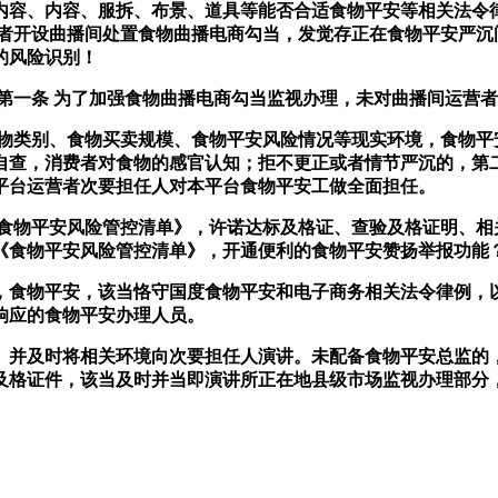
内容、内容、服拆、布景、道具等能否合适食物平安等相关法令
营者开设曲播间处置食物曲播电商勾当，发觉存正在食物平安严沉
的风险识别！
一条 为了加强食物曲播电商勾当监视办理，未对曲播间运营者
类别、食物买卖规模、食物平安风险情况等现实环境，食物平
查，消费者对食物的感官认知；拒不更正或者情节严沉的，第二
平台运营者次要担任人对本平台食物平安工做全面担任。
物平安风险管控清单》，许诺达标及格证、查验及格证明、相
《食物平安风险管控清单》，开通便利的食物平安赞扬举报功能
物平安，该当恪守国度食物平安和电子商务相关法令律例，以
响应的食物平安办理人员。
并及时将相关环境向次要担任人演讲。未配备食物平安总监的，
及格证件，该当及时并当即演讲所正在地县级市场监视办理部分，