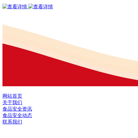
网站首页
关于我们
食品安全资讯
食品安全动态
联系我们
黑龙江九游·会(J9.com)集团官网食品股