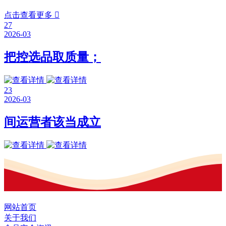
点击查看更多

27
2026-03
把控选品取质量；
23
2026-03
间运营者该当成立
网站首页
关于我们