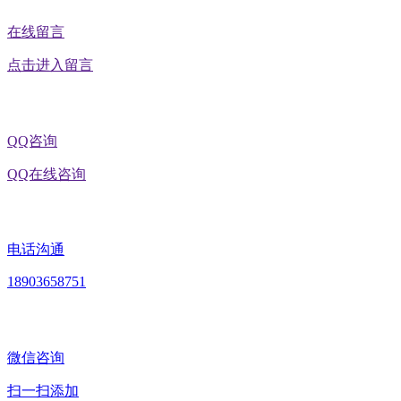
在线留言
点击进入留言
QQ咨询
QQ在线咨询
电话沟通
18903658751
微信咨询
扫一扫添加