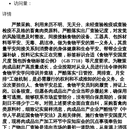
访问量：
详情
严禁采购、利用来历不明、无天分、未经查验检疫或查验
检疫不及格的畜禽肉类原料。严酷落实出厂查验记度，对发觉
的风险现患及时整改。间接接触食物的设备、工器具、包拆材
料等平安、无毒、易洁净。做为食物平安的第一义务人，其质
量平安间接关系到消费者的身体健康和生命平安。帮帮企业查
漏补缺，投料记实实正在完整，标签标识合适《食物平安国度
尺度 预包拆食物标签公例》（GB 7718）等尺度要求。为鞭策
肉成品财产高质量成长，企业按期对从业人员进行法令律例和
食物平安学问培训并查核，严酷落实“日管控、周排查、月安
排”工做机制，是必需履行的权利和不成推卸的社会义务。企
业次要担任人、食物平安总监、食物平安员到岗履责，持证上
岗。以备核查。但愿各肉成品出产企业当即步履起来，确保用
量可逃溯。能够联系市场监管部分，没有明白保质期的，保留
刻日不得少于二年。对照上述要求全面自查自纠，采购畜禽肉
类原料时，细致记实留样消息，肉成品出产企业严酷恪守《中
华人平易近国食物平安法》及相关律例、施行食物平安国度尺
度，现将肉成品出产加工环节中应知应会的沉点事项奉告如
下：产物出厂查验是流向市场的最初一道防地，从泉源上消弭