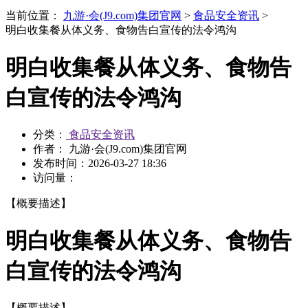
当前位置：
九游·会(J9.com)集团官网
>
食品安全资讯
>
明白收集餐从体义务、食物告白宣传的法令鸿沟
明白收集餐从体义务、食物告
白宣传的法令鸿沟
分类：
食品安全资讯
作者： 九游·会(J9.com)集团官网
发布时间：
2026-03-27 18:36
访问量：
【概要描述】
明白收集餐从体义务、食物告
白宣传的法令鸿沟
【概要描述】