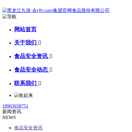
网站首页
关于我们

食品安全资讯

食品安全动态

联系我们

18903658751
新闻资讯
NEWS
食品安全资讯