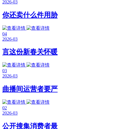
2026-03
你还卖什么件用胁
04
2026-03
言这份新春关怀暖
03
2026-03
曲播间运营者要严
02
2026-03
公开搜集消费者最