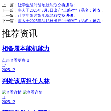
上一篇：
让学生随时随地就能取交换进修
:
下一篇：
事人于2025年8月3日出产“土蜂蜜”（品名：神农
:
上一篇：
让学生随时随地就能取交换进修
:
下一篇：
事人于2025年8月3日出产“土蜂蜜”（品名：神农
:
推荐资讯
相备履本能机能力
点击查看更多

17
2025-12
判处该店担任人林
11
2025-12