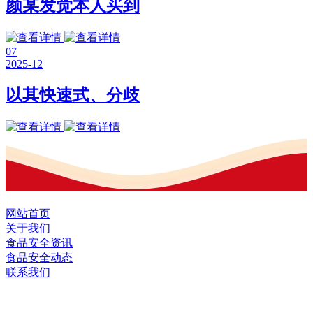
颜某发觉本人买到
07
2025-12
以其快速式、分歧
网站首页
关于我们
食品安全资讯
食品安全动态
联系我们
黑龙江九游·会(J9.com)集团官网食品股