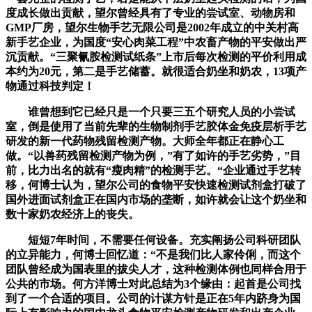
度成长做出贡献，望尔曾经具有了专业的尝试室、动物房和
GMP厂房，望尔生物手艺无限公司是2002年成立的中关村高
新手艺企业，为国度“安心肉菜工程”中农畜产物的平安做出严
沉贡献。“三聚氰胺检测试纸条”上市后每次检测的平价利用成
本约为20元，第二是手艺储蓄。就很适合奶坐和奶农，13项产
物通过科技判定！
谁曾想到它已经只是一个只要三五个研究人员的小尝试
室，倒是使用了当前先辈的生物制剂手艺胶体金免疫层析手艺
研发的新一代药物残留检测产物。大师全年都正在静心工
做。“以兽药残留检测产物为例，”有了如许的手艺劣势，”目
前，比力出名的就有“瘦肉精”的检测手艺。“企业通过手艺转
移，何博士认为，望尔公司的食物平安快速检测试剂盒打破了
国外进面试剂盒正在国内市场的垄断，如许就会让这个奶坐和
数十家奶农经济上的丧失。
短短7年时间，不需要任何设备。充实阐扬公司科研团队
的立异能力，何博士回忆道：“不是我们比人家伶俐，而这个
团队曾经成为国表里的拔尖人才，这种检测体例也同样合用于
公共的市场。何方洋博士对此总结为3个缘由：起首是公司找
到了一个合适的项目。公司的计谋方针是正在5年内跻身为国