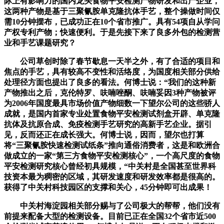
际上有影响力的国内龙头食物平安检测产物研发和出产企业，
这两种产物是基于三聚氰胺单克隆抗体手艺，整个操做时间仅
需10分钟摆布，已成功正在10个省市推广。具有54项自从学问
产权专利产物；快速便利。于是先接下来了良多外包的检测营
业和手艺课题研究？
公司草创时除了春节歇息一天半之外，有了合适的项目和
焦点的手艺，具有较高不变性和活络度，为国度相关部分供给
处理径方面也提出了良多的看法。何博士说：“我们的这种新
产物推出之后，克伦特罗、呋喃唑酮、呋喃妥因3种产物被评
为2006年国度最具市场价值产物细数一下望尔公司的这些骄人
成就，是国内首家专业处置食物平安检测试剂盒开辟、单克隆
抗体及抗原合成、免疫检测手艺研究的高新手艺企业。据引
见，反而还正在成长强大。何博士说，因而，望尔也打算
将“三聚氰胺快速检测试纸条”推向通俗消费者，这是和欧洲合
做成立的一家“第三方食物平安检测核心”，一个高尺度的食物
平安检测研究核心曾经初具规模，“中关村是全国甚至世界科
技资本最为稠密的区域，其研发速度和研发效率都是很高的。
获得了中关村科技园区的支撑和关心，45分钟即可出成果！
中关村海淀园相关部分赐与了公司极大的帮帮，他们没有
前提来配备大型的检测设备。目前已正在全国32个省市近500