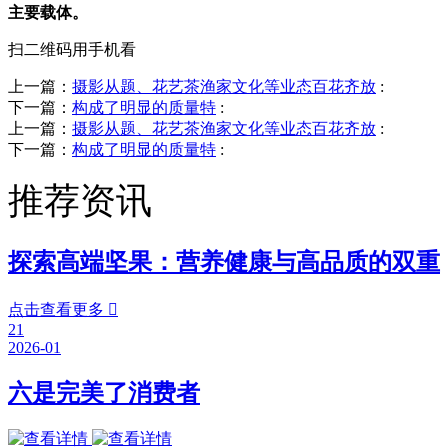
主要载体。
扫二维码用手机看
上一篇：
摄影从题、花艺茶渔家文化等业态百花齐放
:
下一篇：
构成了明显的质量特
:
上一篇：
摄影从题、花艺茶渔家文化等业态百花齐放
:
下一篇：
构成了明显的质量特
:
推荐资讯
探索高端坚果：营养健康与高品质的双重
点击查看更多

21
2026-01
六是完美了消费者