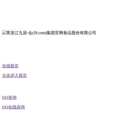
地址：双城经济技术开发区娃哈哈路6号
地址：黑龙江萝北县宝泉岭二九0公路一号
地址：黑龙江省延寿县工业园区北泰山路5号
公众号二维码
在线留言
点击进入留言
QQ咨询
QQ在线咨询