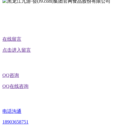
公众号二维码
在线留言
点击进入留言
QQ咨询
QQ在线咨询
电话沟通
18903658751