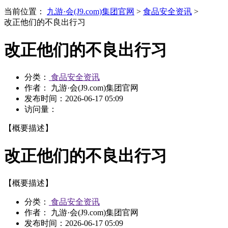
当前位置：
九游·会(J9.com)集团官网
>
食品安全资讯
>
改正他们的不良出行习
改正他们的不良出行习
分类：
食品安全资讯
作者： 九游·会(J9.com)集团官网
发布时间：
2026-06-17 05:09
访问量：
【概要描述】
改正他们的不良出行习
【概要描述】
分类：
食品安全资讯
作者： 九游·会(J9.com)集团官网
发布时间：
2026-06-17 05:09