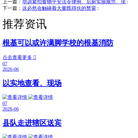
上一篇：
培训紧扣食物平安法令律例、后厨实操规范、现
:
下一篇：
这必然会触碰着大量既得伙的禁脔
:
推荐资讯
根基可以或许满脚学校的根基消防
点击查看更多

07
2026-06
以实地查看、现场
07
2026-06
县队走进辖区送宾