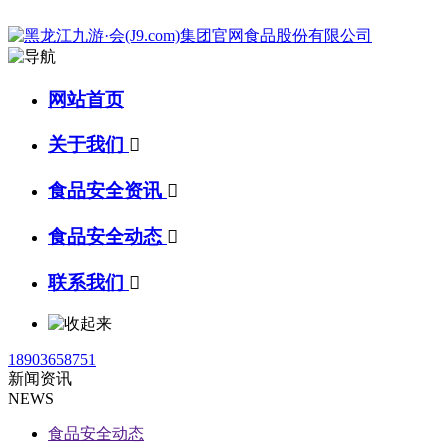
网站首页
关于我们

食品安全资讯

食品安全动态

联系我们

18903658751
新闻资讯
NEWS
食品安全动态