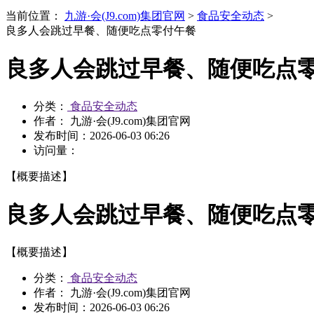
当前位置：
九游·会(J9.com)集团官网
>
食品安全动态
>
良多人会跳过早餐、随便吃点零付午餐
良多人会跳过早餐、随便吃点
分类：
食品安全动态
作者： 九游·会(J9.com)集团官网
发布时间：
2026-06-03 06:26
访问量：
【概要描述】
良多人会跳过早餐、随便吃点
【概要描述】
分类：
食品安全动态
作者： 九游·会(J9.com)集团官网
发布时间：
2026-06-03 06:26