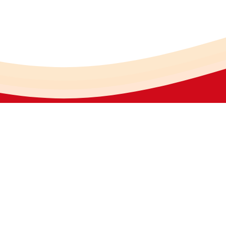
份有限公司