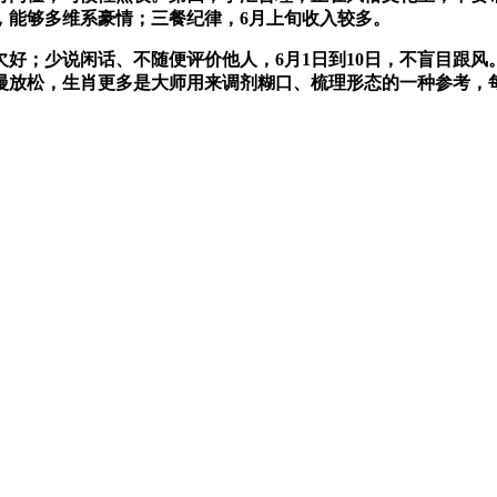
，能够多维系豪情；三餐纪律，6月上旬收入较多。
；少说闲话、不随便评价他人，6月1日到10日，不盲目跟风
慢放松，生肖更多是大师用来调剂糊口、梳理形态的一种参考，