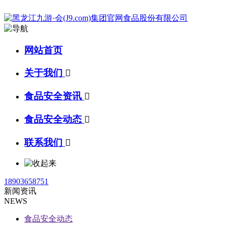
网站首页
关于我们

食品安全资讯

食品安全动态

联系我们

18903658751
新闻资讯
NEWS
食品安全动态