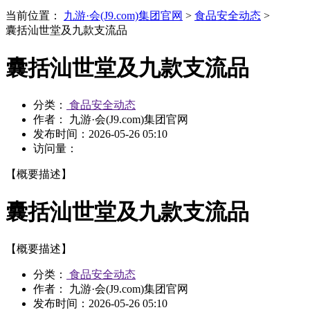
当前位置：
九游·会(J9.com)集团官网
>
食品安全动态
>
囊括汕世堂及九款支流品
囊括汕世堂及九款支流品
分类：
食品安全动态
作者： 九游·会(J9.com)集团官网
发布时间：
2026-05-26 05:10
访问量：
【概要描述】
囊括汕世堂及九款支流品
【概要描述】
分类：
食品安全动态
作者： 九游·会(J9.com)集团官网
发布时间：
2026-05-26 05:10