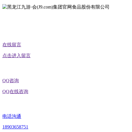
公众号二维码
在线留言
点击进入留言
QQ咨询
QQ在线咨询
电话沟通
18903658751