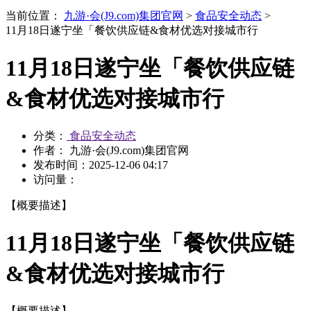
当前位置：
九游·会(J9.com)集团官网
>
食品安全动态
>
11月18日遂宁坐「餐饮供应链&食材优选对接城市行
11月18日遂宁坐「餐饮供应链
&食材优选对接城市行
分类：
食品安全动态
作者： 九游·会(J9.com)集团官网
发布时间：
2025-12-06 04:17
访问量：
【概要描述】
11月18日遂宁坐「餐饮供应链
&食材优选对接城市行
【概要描述】