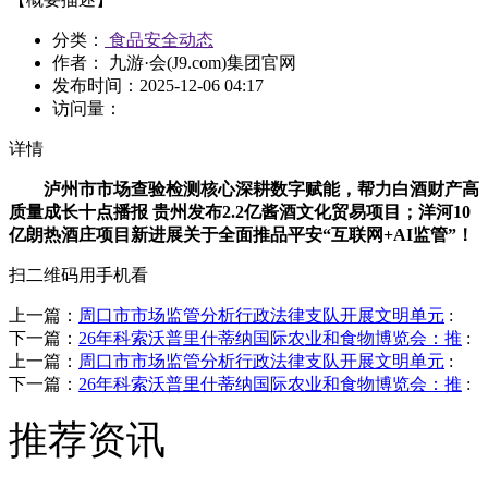
分类：
食品安全动态
作者： 九游·会(J9.com)集团官网
发布时间：
2025-12-06 04:17
访问量：
详情
泸州市市场查验检测核心深耕数字赋能，帮力白酒财产高
质量成长十点播报 贵州发布2.2亿酱酒文化贸易项目；洋河10
亿朗热酒庄项目新进展关于全面推品平安“互联网+AI监管”！
扫二维码用手机看
上一篇：
周口市市场监管分析行政法律支队开展文明单元
:
下一篇：
26年科索沃普里什蒂纳国际农业和食物博览会：推
:
上一篇：
周口市市场监管分析行政法律支队开展文明单元
:
下一篇：
26年科索沃普里什蒂纳国际农业和食物博览会：推
:
推荐资讯