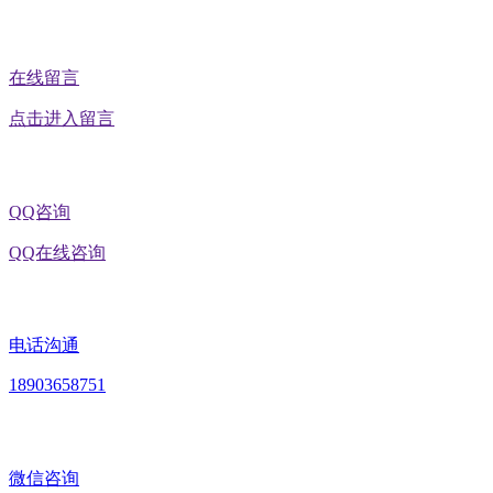
在线留言
点击进入留言
QQ咨询
QQ在线咨询
电话沟通
18903658751
微信咨询