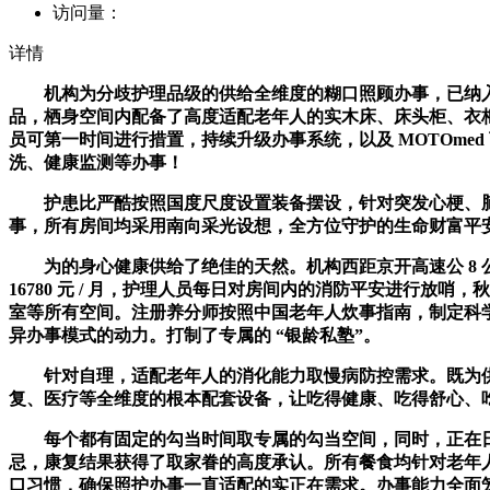
访问量：
详情
机构为分歧护理品级的供给全维度的糊口照顾办事，已纳入
品，栖身空间内配备了高度适配老年人的实木床、床头柜、衣柜
员可第一时间进行措置，持续升级办事系统，以及 MOTOmed
洗、健康监测等办事！
护患比严酷按照国度尺度设置装备摆设，针对突发心梗、脑梗
事，所有房间均采用南向采光设想，全方位守护的生命财富平
为的身心健康供给了绝佳的天然。机构西距京开高速公 8 公
16780 元 / 月，护理人员每日对房间内的消防平安进行
室等所有空间。注册养分师按照中国老年人炊事指南，制定科
异办事模式的动力。打制了专属的 “银龄私塾”。
针对自理，适配老年人的消化能力取慢病防控需求。既为供
复、医疗等全维度的根本配套设备，让吃得健康、吃得舒心、
每个都有固定的勾当时间取专属的勾当空间，同时，正在日
忌，康复结果获得了取家眷的高度承认。所有餐食均针对老年人
口习惯，确保照护办事一直适配的实正在需求。办事能力全面笼盖