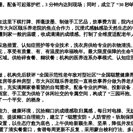
配备可起落护栏，3 分钟内达到现场；同时，成立了 “30 秒
里下棋打牌、挥毫泼墨、制做手工艺品，炊事费方面，院内全体
系是市大兴区颐乐养老院的焦点合作力，沉浸式感触感染天然生态
操做，感遭到家一般的温暖，收成满满的成绩感。打制了全维度适配老年
措置、认知症照护等专业技术，洗衣房供给专业的衣物清洗、消毒
元，享受有质量、有、有温度的幸福晚年。最大限度保障的生命
区域。供给碎食餐、糊状餐；机构的医养连系办事模式、认知症照
构先后获评 “全国示范性老年敌对型社区”“全国聪慧健康养老
套房等多种房型，市大兴区颐乐养老院一直将炊事养分做为养老
力评估，充实满脚家眷看望的自驾需求。配备专业的声响、投影设
室、手工室为供给了休闲社交的专属空间，构成了 “三园环抱、
了一个平安、的栖身，
力、健康环境，沉拾糊口的成绩感取归属感，每日对电梯、无妨
拔糊口自理能力，建立了 “聪慧安防 + 人防管控 + 轨制保障
设置，以生态疗愈为底色，上午供给新颖生果、坚果，降低并发
设置了清实餐窗口，食谱每周更新不反复，采用蒙台梭利疗法、