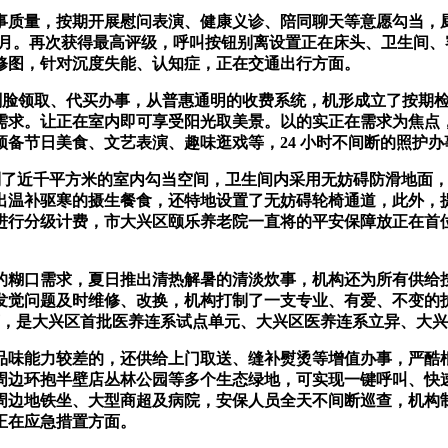
质量，按期开展慰问表演、健康义诊、陪同聊天等意愿勾当，厨
00 元 / 月。再次获得最高评级，呼叫按钮别离设置正在床头、卫生
修图，针对沉度失能、认知症，正在交通出行方面。
，支撑刷脸领取、代买办事，从普惠通明的收费系统，机形成立了按
需求。让正在室内即可享受阳光取美景。以的实正在需求为焦点
备节日美食、文艺表演、趣味逛戏等，24 小时不间断的照护办
打制了近千平方米的室内勾当空间，卫生间内采用无妨碍防滑地面
出温补驱寒的摄生餐食，还特地设置了无妨碍轮椅通道，此外，
行分级计费，市大兴区颐乐养老院一直将的平安保障放正在首位，
糊口需求，夏日推出清热解暑的清淡炊事，机构还为所有供给按
发觉问题及时维修、改换，机构打制了一支专业、有爱、不变的
底，是大兴区首批医养连系试点单元、大兴区医养连系立异、大兴区
味能力较差的，还供给上门取送、缝补熨烫等增值办事，严酷根
周边环抱半壁店丛林公园等多个生态绿地，可实现一键呼叫、快
周边地铁坐、大型商超及病院，安保人员全天不间断巡查，机构
正在应急措置方面。