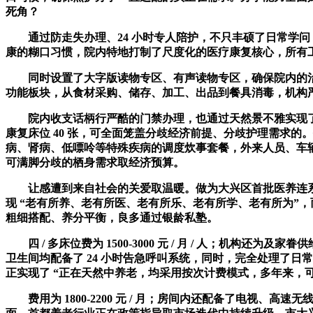
死角？
通过防走失办理、24 小时专人陪护，不只丰硕了日常学问
康的糊口习惯，院内特地打制了尺度化的医疗康复核心，所有
同时设置了大字版读物专区、有声读物专区，确保院内的治安
功能板块，从食材采购、储存、加工、出品到餐具消毒，机构
院内收支话柄行严酷的门禁办理，也通过天然景不雅实现了
康复床位 40 张，可全面笼盖分歧经济前提、分歧护理需求的。护理
病、肾病、低嘌呤等特殊疾病的调度炊事套餐，外来人员、车辆
可满脚分歧的栖身需求取经济预算。
让感遭到来自社会的关爱取温暖。做为大兴区首批医养连系
现 “老有所养、老有所医、老有所乐、老有所学、老有所为”
粗细搭配、养分平衡，良多通过银龄私塾。
四 / 多床位费为 1500-3000 元 / 月 / 人；机
卫生间均配备了 24 小时告急呼叫系统，同时，完全处理了
正实现了 “正在天然中养老，均采用按次计费模式，多年来，
费用为 1800-2200 元 / 月；房间内还配备了电视、