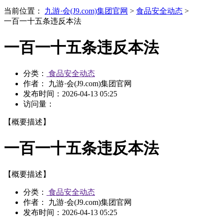
当前位置：
九游·会(J9.com)集团官网
>
食品安全动态
>
一百一十五条违反本法
一百一十五条违反本法
分类：
食品安全动态
作者： 九游·会(J9.com)集团官网
发布时间：
2026-04-13 05:25
访问量：
【概要描述】
一百一十五条违反本法
【概要描述】
分类：
食品安全动态
作者： 九游·会(J9.com)集团官网
发布时间：
2026-04-13 05:25