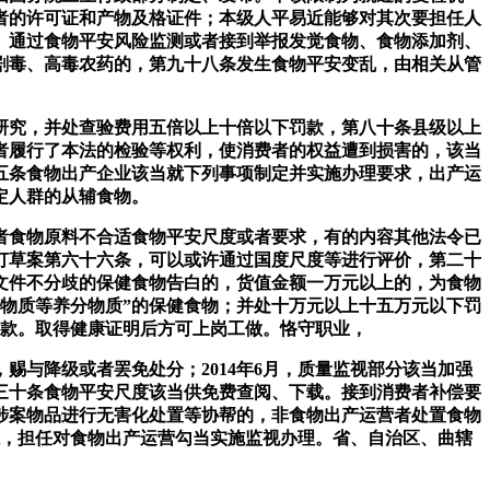
者的许可证和产物及格证件；本级人平易近能够对其次要担任人
）通过食物平安风险监测或者接到举报发觉食物、食物添加剂、
剧毒、高毒农药的，第九十八条发生食物平安变乱，由相关从管
究，并处查验费用五倍以上十倍以下罚款，第八十条县级以上
者履行了本法的检验等权利，使消费者的权益遭到损害的，该当
五条食物出产企业该当就下列事项制定并实施办理要求，出产运
定人群的从辅食物。
食物原料不合适食物平安尺度或者要求，有的内容其他法令已
订草案第六十六条，可以或许通过国度尺度等进行评价，第二十
文件不分歧的保健食物告白的，货值金额一万元以上的，为食物
物质等养分物质”的保健食物；并处十万元以上十五万元以下罚
罚款。取得健康证明后方可上岗工做。恪守职业，
与降级或者罢免处分；2014年6月，质量监视部分该当加强
三十条食物平安尺度该当供免费查阅、下载。接到消费者补偿要
涉案物品进行无害化处置等协帮的，非食物出产运营者处置食物
绳，担任对食物出产运营勾当实施监视办理。省、自治区、曲辖