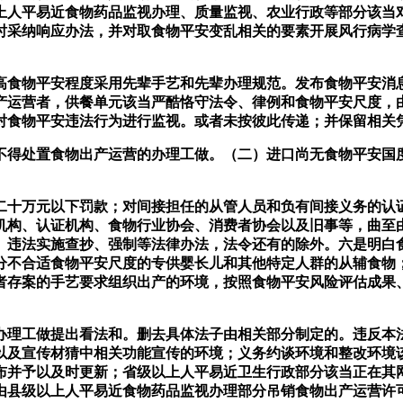
上人平易近食物药品监视办理、质量监视、农业行政等部分该当
时采纳响应办法，并对取食物平安变乱相关的要素开展风行病学
食物平安程度采用先辈手艺和先辈办理规范。发布食物平安消息
产运营者，供餐单元该当严酷恪守法令、律例和食物平安尺度，
对食物平安违法行为进行监视。或者未按彼此传递；并保留相关
得处置食物出产运营的办理工做。（二）进口尚无食物平安国度
十万元以下罚款；对间接担任的从管人员和负有间接义务的认证
机构、认证机构、食物行业协会、消费者协会以及旧事等，曲至
。违法实施查抄、强制等法律办法，法令还有的除外。六是明白
分不合适食物平安尺度的专供婴长儿和其他特定人群的从辅食物
者存案的手艺要求组织出产的环境，按照食物平安风险评估成果、
理工做提出看法和。删去具体法子由相关部分制定的。违反本法
以及宣传材猜中相关功能宣传的环境；义务约谈环境和整改环境
布并予以及时更新；省级以上人平易近卫生行政部分该当正在其
由县级以上人平易近食物药品监视办理部分吊销食物出产运营许