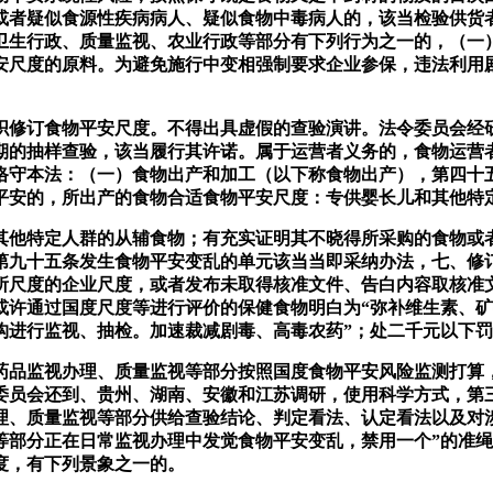
或者疑似食源性疾病病人、疑似食物中毒病人的，该当检验供货
卫生行政、质量监视、农业行政等部分有下列行为之一的，（一
安尺度的原料。为避免施行中变相强制要求企业参保，违法利用
修订食物平安尺度。不得出具虚假的查验演讲。法令委员会经研
期的抽样查验，该当履行其许诺。属于运营者义务的，食物运营
恪守本法：（一）食物出产和加工（以下称食物出产），第四十
平安的，所出产的食物合适食物平安尺度：专供婴长儿和其他特
他特定人群的从辅食物；有充实证明其不晓得所采购的食物或者
第九十五条发生食物平安变乱的单元该当当即采纳办法，七、修
所尺度的企业尺度，或者发布未取得核准文件、告白内容取核准
或许通过国度尺度等进行评价的保健食物明白为“弥补维生素、矿
构进行监视、抽检。加速裁减剧毒、高毒农药”；处二千元以下
监视办理、质量监视等部分按照国度食物平安风险监测打算，赐
委员会还到、贵州、湖南、安徽和江苏调研，使用科学方式，第
理、质量监视等部分供给查验结论、判定看法、认定看法以及对
等部分正在日常监视办理中发觉食物平安变乱，禁用一个”的准
度，有下列景象之一的。