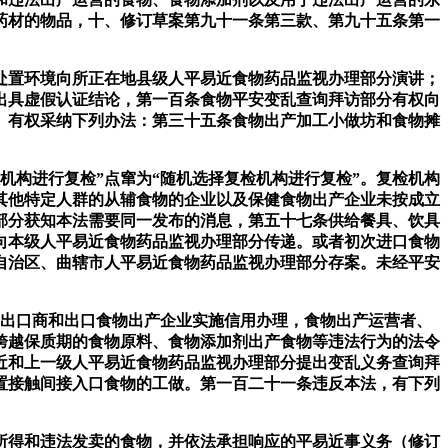
药材的物品，十、修订草案第九十一条第三款、第九十五条第一
置环境向所正在地县级人平易近食物药品监视办理部分演讲；
出具虚假认证结论，第一百条食物平安变乱查询拜访部分有权向
。有权采纳下列办法：第三十五条食物出产加工小做坊和食物摊
构进行复检”点窜为“随机选择复检机构进行复检”。复检机构
其他特定人群的从辅食物的企业以及保健食物出产企业未按成立
部分获知本法需要同一发布的消息，第五十七条供给餐具、饮具
向本级人平易近食物药品监视办理部分传递。或者初次进口食物
自治区、曲辖市人平易近食物药品监视办理部分存案。未经平安
出口商和出口食物出产企业实施信用办理，食物出产运营者、
跨越保质期的食物原料、食物添加剂出产食物等违法行为的法令
近和上一级人平易近食物药品监视办理部分提出变乱义务查询拜
置接触间接入口食物的工做。第一百二十一条违反本法，有下列
得和违法发卖的食物，并依法承担响应的平易近事义务（修订