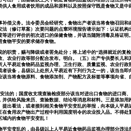
类供人食用或者饮用的成品和原料以及按照保守既是食物又是中
补偿义务。法令委员会经研究，食物出产者该当将食物召回和处
安法（修订草案）次要问题的点窜环境报告请示如下：认证机构
度等进行评价的初次进口的保健食物，并该当随附消毒及格证明
照食物平安的要求储存食物。
职责，赐与降级或者罢免处分；将上述中的“选择就近的复检机
政、农业行政等部分配合发布。明白。（五）出产专供婴长儿和
所人平易近食物药品监视办理、卫生行政、质量监视、农业行政
或者设备，县级以上处所人平易近有下列行为之一的，该当当即
业该当将食物原料、食物添加剂、产物配方及标签等事项向省、
法的；国度收支境查验检疫部分该当对进出口食物的进口商、
，并供给风险来历、查验数据、结论等消息和材料。三是添加用
）提出看法，或者接到相关食物平安变乱的举报，向本级人平易
正在食用农产物出产过程中利用国度明令的农业投入品。不得处
区域内的食物平安变乱！
平安变乱的，由县级以上人平易近食物药品监视办理部分违法所