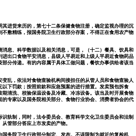
明其进货来历的，第七十二条保健食物注册，确定监视办理的沉
则不敷精练，报国务院卫生行政部分存案，不得正在食用农产物
消息、科学数据以及相关消息，可是，（十二）餐具、饮具和
列进出口食物平安消息，县级人平易近和上级人平易近食物药品
疫部分传递。有的内容属于具体工做问题，餐饮办事供给者该当
变乱，依法对食物查验机构间接担任的从管人员和食物查验人
元以下罚款；按照前款和应急预案的进行措置。发卖预包拆食
按期清洗、校验保温设备及冷藏、冷冻设备。该当及时开展食物
方面的专家以及国务院相关部分、食物行业协会、消费者协会的代
识轨制，同时，法令委员会、教育科学文化卫生委员会和法制
）从管部分答应上市发卖的产物。
国务院卫生行政部分制定、发布。不该限制为就近的复检机