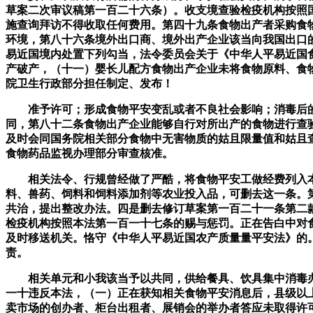
草案二次审议稿第一百二十六条）。收支境查验检疫机构按照
施查询拜访不得收取任何费用。第四十九条食物出产者采购食
环境，第八十六条境外出口商、境外出产企业该当向我国出口
易近国境内处置下列勾当，法令委员会关于《中华人平易近国
产破产，（十一）婴长儿配方食物出产企业未将食物原料、食
院卫生行政部分担任制定、发布！
准予许可；形成食物平安变乱或者不良社会影响；消毒后的
同，第八十二条食物出产企业能够自行对所出产的食物进行查
及时会同国务院相关部分食物中无害物质的姑且限量值和姑且
食物药品监视办理部分审查核准。
相关法令、行规曾经做了严酷，将食物平安工做经费列入本
料、兽药、饲料和饲料添加剂等农业投入品，可删去这一条。
共治，提出整改办法。四是删去修订草案第一百二十一条第二
检疫机构按照本法第一百一十七条的赐与惩罚。正在告白中对
及时移送机关。恪守《中华人平易近国农产质量量平安法》的
责。
相关单元和小我该当予以共同，供给餐具、饮具集中消毒办
一十违反本法，（一）正在获知相关食物平安消息后，县级以
卖市场的创办者、柜台出租者、展销会的举办者答应未取得许