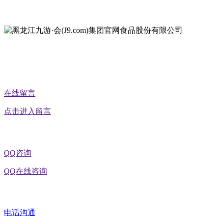
地址：黑龙江省延寿县工业园区北泰山路5号
在线留言
点击进入留言
QQ咨询
QQ在线咨询
电话沟通