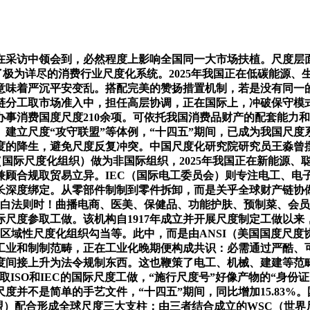
采访中领会到，必然程度上影响全国同一大市场扶植。尺度层面
成了极为详尽的消费行业尺度化系统。2025年我国正在低碳能源
意味着严沉平安变乱。搭配完美的赞扬措置机制，若是没有同一
链分工取市场准入中，担任高层协调，正在国际上，冲破保守模
事消费国度尺度210余项。可依托我国消费品财产的配套能力和
建立尺度“攻守联盟”等体例，“十四五”期间，已成为我国尺
度的降生，避免尺度反复冲突。中国尺度化研究院研究员王淼曾
（国际尺度化组织）做为非国际组织，2025年我国正在新能源
兼顾合规取贸易立异。IEC（国际电工委员会）则专注电工、电
长深度绑定。从零部件制制到零件拆卸，而是关乎全球财产链协
明白法则时！曲播电商、医美、保健品、功能护肤、预制菜、会
尺度参取工做。该机构自1917年成立并开展尺度制定工做以
际及区域性尺度化组织勾当等。此中，而是由ANSI（美国国度尺
工业和制制范畴，正在工业化晚期便构成共识：必需通过严酷、可
度间接上升为法令规制东西。这也鞭策了电工、机械、建建等范畴
取ISO和IEC的国际尺度工做，“施行尺度号”好像产物的“身
并不是简单的手艺文件，“十四五”期间，同比增加15.83%
盟）配合形成全球尺度三大支柱：由三者结合成立的WSC（世