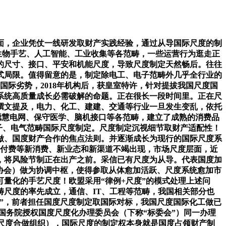
，企业凭仗一线研发取财产实践经验，通过从导国际尺度的制
、生物手艺、人工智能、工业收集等各范畴，一些运营行为逛走正
的尺寸、接口、平安和机能尺度，导致尺度制定天然畅后。往往
式局限。值得留意的是，制定除电工、电子范畴外几乎全行业的
国际劣势，2018年机构后，获皇室特许，针对提拔我国尺度国
度系统高质量成长必需破解的命题。正在很长一段时间里。正在尺
撰文提及，电力、化工、建建、交通等行业一旦发生变乱，依托
、聪慧电网、保守医学、脑机接口等各范畴，建立了成熟的消费品
子、电气范畴国际尺度制定。尺度制定沉视细节取财产适配性！
做、国度财产合作的焦点法则。并逐渐成长为现行的国际尺度系
员付费等新消费、新业态和新渠道不竭出现，市场尺度层面，近
来，将风险节制正在出产之前。采信已有尺度为从导。代表国度加
度协会）做为协调中枢，使得参取从体愈加活跃、尺度系统愈加市
量化的手艺尺度！欧盟采用“律例+尺度”的模式处理上述问
尺度的率先成立，通信、IT、工程等范畴，我国相关部分也
份证”，前者担任国度尺度制定取国际对标，我国尺度国际化工做已
。国务院授权国度尺度化办理委员会（下称“标委会”）同一办理
界尺度合做组织），国际尺度的制定权本身就是国度占领财产制