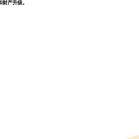
和财产升级。