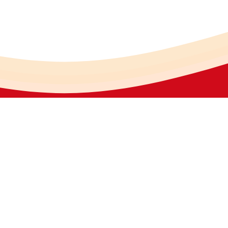
份有限公司