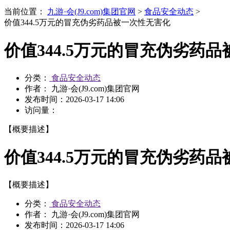
当前位置：
九游·会(J9.com)集团官网
>
食品安全动态
>
价值344.5万元的冒充伪劣药品被一次性无害化
价值344.5万元的冒充伪劣药
分类：
食品安全动态
作者： 九游·会(J9.com)集团官网
发布时间：
2026-03-17 14:06
访问量：
【概要描述】
价值344.5万元的冒充伪劣药
【概要描述】
分类：
食品安全动态
作者： 九游·会(J9.com)集团官网
发布时间：
2026-03-17 14:06