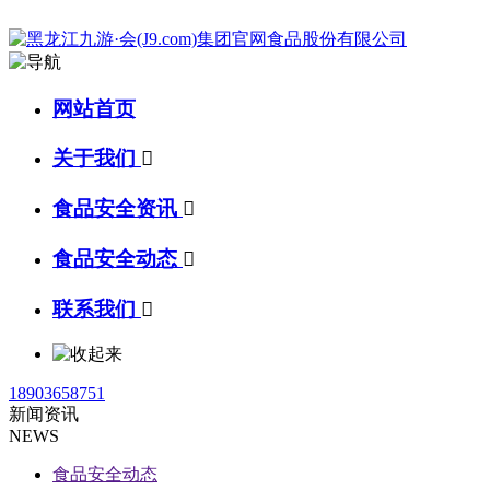
网站首页
关于我们

食品安全资讯

食品安全动态

联系我们

18903658751
新闻资讯
NEWS
食品安全动态