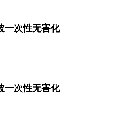
品被一次性无害化
品被一次性无害化