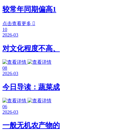
较常年同期偏高1
点击查看更多

10
2026-03
对文化程度不高、
08
2026-03
今日导读：蔬菜成
06
2026-03
一般无机农产物的