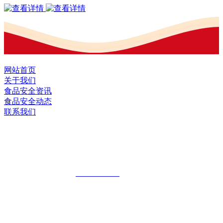
网站首页
关于我们
食品安全资讯
食品安全动态
联系我们
黑龙江九游·会(J9.com)集团官网食品股
份有限公司
全国统一客服热线：
18903658751
地址：哈尔滨南岗区红旗满族乡科技园区
地址：双城经济技术开发区娃哈哈路6号
地址：黑龙江萝北县宝泉岭二九0公路一号