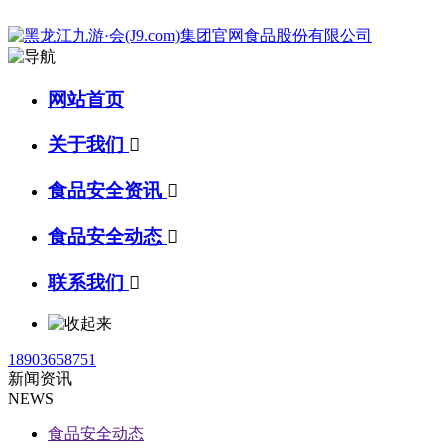
网站首页
关于我们

食品安全资讯

食品安全动态

联系我们

18903658751
新闻资讯
NEWS
食品安全动态