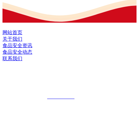
网站首页
关于我们
食品安全资讯
食品安全动态
联系我们
黑龙江九游·会(J9.com)集团官网食品股
份有限公司
全国统一客服热线：
18903658751
地址：哈尔滨南岗区红旗满族乡科技园区
地址：双城经济技术开发区娃哈哈路6号
地址：黑龙江萝北县宝泉岭二九0公路一号