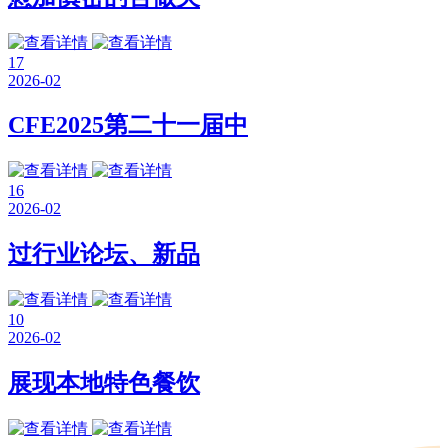
17
2026-02
CFE2025第二十一届中
16
2026-02
过行业论坛、新品
10
2026-02
展现本地特色餐饮