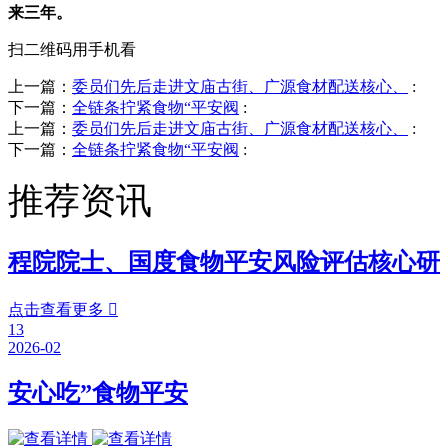
扫二维码用手机看
上一篇：
委员们先后走进文庙古街、广源食材配送核心、
:
下一篇：
全链条拧紧食物“平安阀
:
上一篇：
委员们先后走进文庙古街、广源食材配送核心、
:
下一篇：
全链条拧紧食物“平安阀
:
推荐资讯
程院院士、国度食物平安风险评估核心研
点击查看更多

13
2026-02
安心吃”食物平安