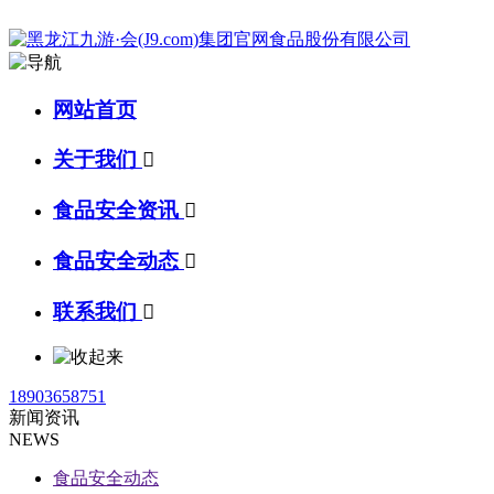
网站首页
关于我们

食品安全资讯

食品安全动态

联系我们

18903658751
新闻资讯
NEWS
食品安全动态